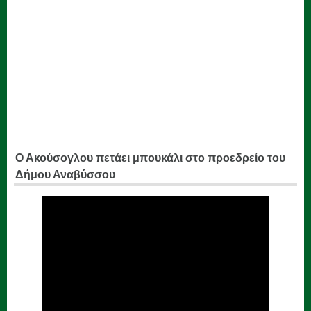
Ο Ακούσογλου πετάει μπουκάλι στο προεδρείο του
Δήμου Αναβύσσου