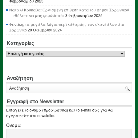
Φεβρουαρίου 2025
Ναταλί Κακκαβά: Οργισμένη επίθεση κατά του Δήμου Σαρωνικού
– «Θέλετε να μας φιμώσετε!»
3 Φεβρουαρίου 2025
Φενάκη, τα μεγάλα λόγια περί κάθαρσης των σκανδάλων στο
Σαρωνικό
20 Οκτωβρίου 2024
Κατηγορίες
Κατηγορίες
Αναζήτηση
Εγγραφή στο Newsletter
Εισάγετε το όνομα (προαιρετικά) και το e-mail σας για να
εγγραφείτε στο newsletter.
Όνομα