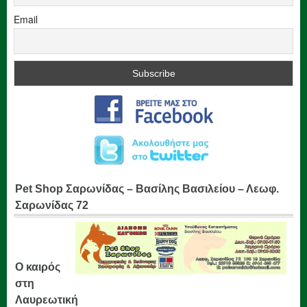
Email
Pet Shop Σαρωνίδας – Βασίλης Βασιλείου – Λεωφ.
Σαρωνίδας 72
Ο καιρός
στη
Λαυρεωτική