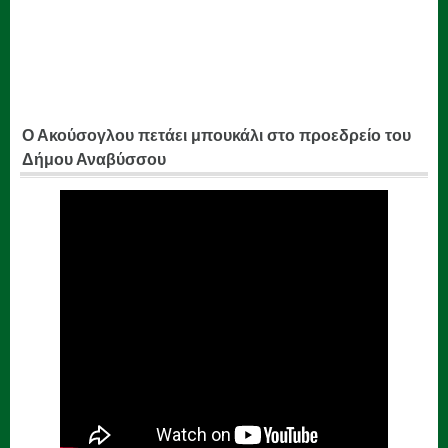
Ο Ακούσογλου πετάει μπουκάλι στο προεδρείο του
Δήμου Αναβύσσου