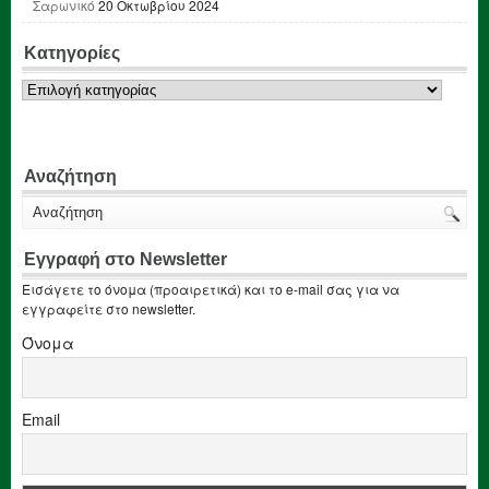
Σαρωνικό
20 Οκτωβρίου 2024
Κατηγορίες
Κατηγορίες
Αναζήτηση
Εγγραφή στο Newsletter
Εισάγετε το όνομα (προαιρετικά) και το e-mail σας για να
εγγραφείτε στο newsletter.
Όνομα
Email