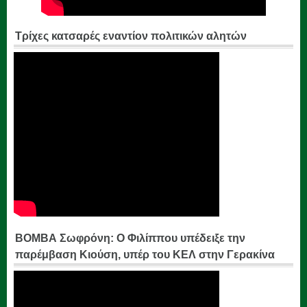
Τρίχες κατσαρές εναντίον πολιτικών αλητών
ΒΟΜΒΑ Σωφρόνη: Ο Φιλίππου υπέδειξε την
παρέμβαση Κιούση, υπέρ του ΚΕΛ στην Γερακίνα