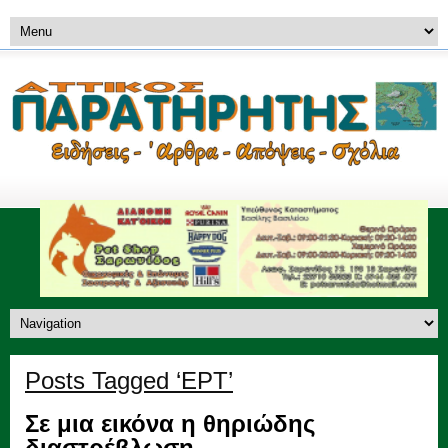
Posts Tagged ‘ΕΡΤ’
Σε μια εικόνα η θηριώδης
διαστρέβλωση