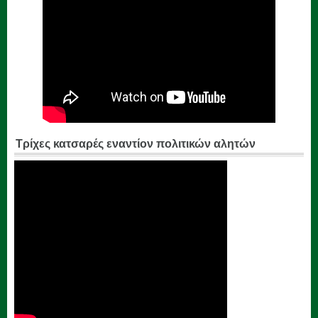
Τρίχες κατσαρές εναντίον πολιτικών αλητών