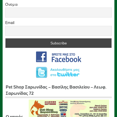
Όνομα
Email
Pet Shop Σαρωνίδας – Βασίλης Βασιλείου – Λεωφ.
Σαρωνίδας 72
Ο καιρός