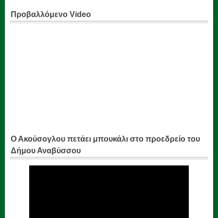
Προβαλλόμενο Video
Ο Ακούσογλου πετάει μπουκάλι στο προεδρείο του
Δήμου Αναβύσσου