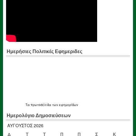
Ημερήσιες Πολιτικές Εφημεριδες
Τα
πρωτοσέλιδα
των εφημερίδων
Ημερολόγιο Δημοσιεύσεων
ΑΎΓΟΥΣΤΟΣ 2026
Δ
Τ
Τ
Π
Π
Σ
Κ