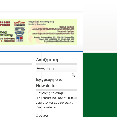
Αναζήτηση
Εγγραφή στο
Newsletter
Εισάγετε το όνομα
(προαιρετικά) και το e-mail
σας για να εγγραφείτε
στο newsletter.
Όνομα