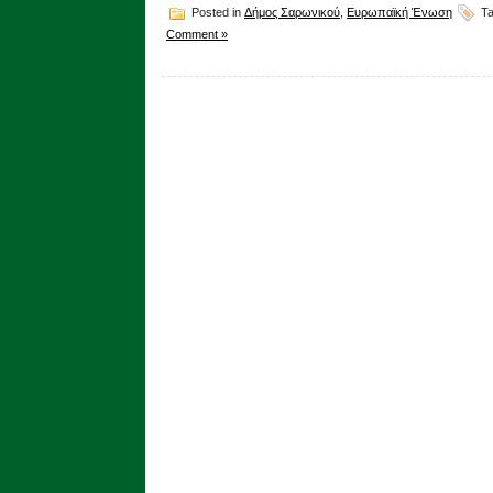
Posted in
Δήμος Σαρωνικού
,
Ευρωπαϊκή Ένωση
Ta
Comment »