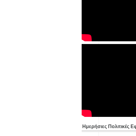
Ημερήσιες Πολιτικές Ε