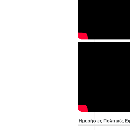
Ημερήσιες Πολιτικές Ε