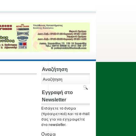
Αναζήτηση
Εγγραφή στο
Newsletter
Εισάγετε το όνομα
(προαιρετικά) και το e-mail
σας για να εγγραφείτε
στο newsletter.
Όνομα