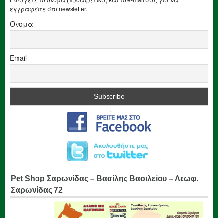
εγγραφείτε στο newsletter.
Όνομα
Email
Pet Shop Σαρωνίδας – Βασίλης Βασιλείου – Λεωφ.
Σαρωνίδας 72