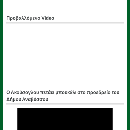
Προβαλλόμενο Video
Ο Ακούσογλου πετάει μπουκάλι στο προεδρείο του
Δήμου Αναβύσσου