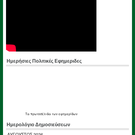
Ημερήσιες Πολιτικές Εφημεριδες
Τα
πρωτοσέλιδα
των εφημερίδων
Ημερολόγιο Δημοσιεύσεων
ΑΎΓΟΥΣΤΟΣ 2026