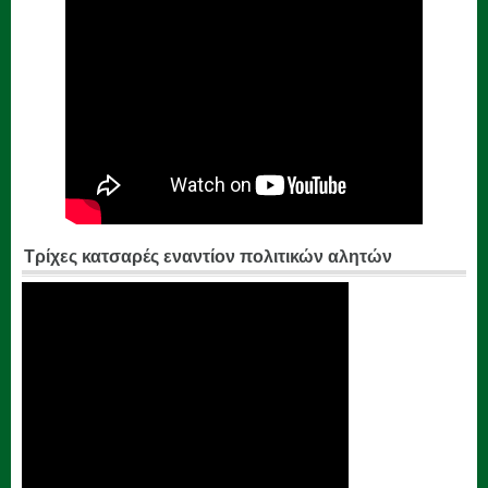
Τρίχες κατσαρές εναντίον πολιτικών αλητών