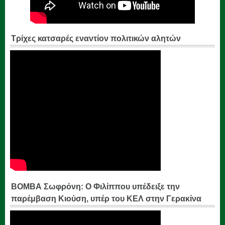
Τρίχες κατσαρές εναντίον πολιτικών αλητών
ΒΟΜΒΑ Σωφρόνη: Ο Φιλίππου υπέδειξε την
παρέμβαση Κιούση, υπέρ του ΚΕΛ στην Γερακίνα