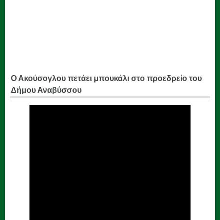
Ο Ακούσογλου πετάει μπουκάλι στο προεδρείο του
Δήμου Αναβύσσου