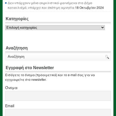
Δεν υπάρχουν μόνο εκφυλιστικά φαινόμενα στο Δήμο
καταυλισμό, υπάρχει και σκόπιμη αμνησία
18 Οκτωβρίου 2024
Κατηγορίες
Κατηγορίες
Αναζήτηση
Εγγραφή στο Newsletter
Εισάγετε το όνομα (προαιρετικά) και το e-mail σας για να
εγγραφείτε στο newsletter.
Όνομα
Email