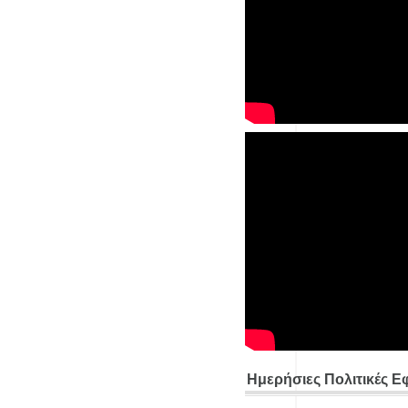
Ημερήσιες Πολιτικές Ε