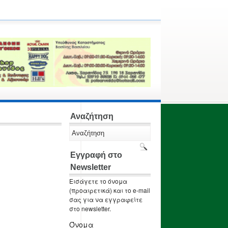
Αναζήτηση
Εγγραφή στο
Newsletter
Εισάγετε το όνομα
(προαιρετικά) και το e-mail
σας για να εγγραφείτε
στο newsletter.
Όνομα