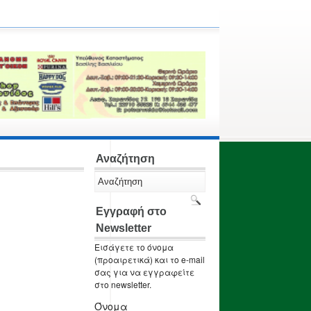
Αναζήτηση
Εγγραφή στο
Newsletter
Εισάγετε το όνομα
(προαιρετικά) και το e-mail
σας για να εγγραφείτε
στο newsletter.
Όνομα