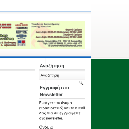
Αναζήτηση
Εγγραφή στο
Newsletter
Εισάγετε το όνομα
(προαιρετικά) και το e-mail
σας για να εγγραφείτε
στο newsletter.
Όνομα