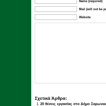
Name (required)
Mail (will not be p
Website
Σχετικά Άρθρα:
20 θέσεις εργασίας στο Δήμο Σαρωνικ