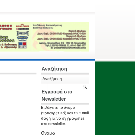
Αναζήτηση
Εγγραφή στο
Newsletter
Εισάγετε το όνομα
(προαιρετικά) και το e-mail
σας για να εγγραφείτε
στο newsletter.
Όνομα