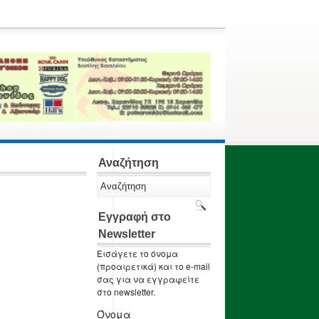
Αναζήτηση
Εγγραφή στο
Newsletter
Εισάγετε το όνομα
(προαιρετικά) και το e-mail
σας για να εγγραφείτε
στο newsletter.
Όνομα