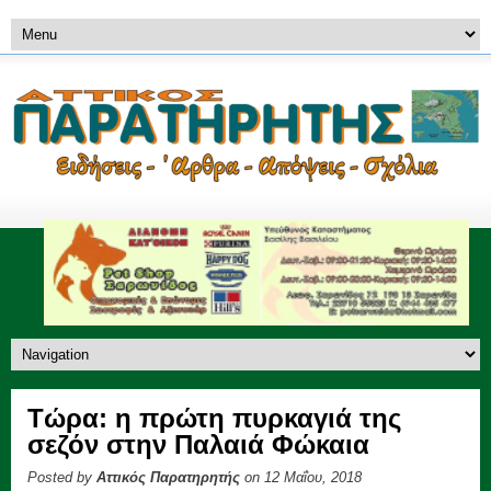
Τώρα: η πρώτη πυρκαγιά της
σεζόν στην Παλαιά Φώκαια
Posted by
Αττικός Παρατηρητής
on 12 Μαΐου, 2018