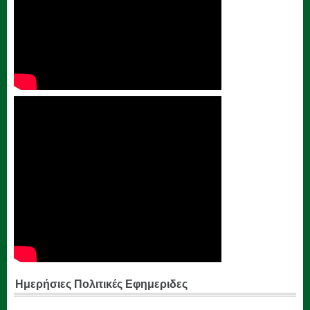
Ημερήσιες Πολιτικές Εφημεριδες