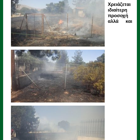
Χρειάζεται
ιδιαίτερη
προσοχή
αλλά και