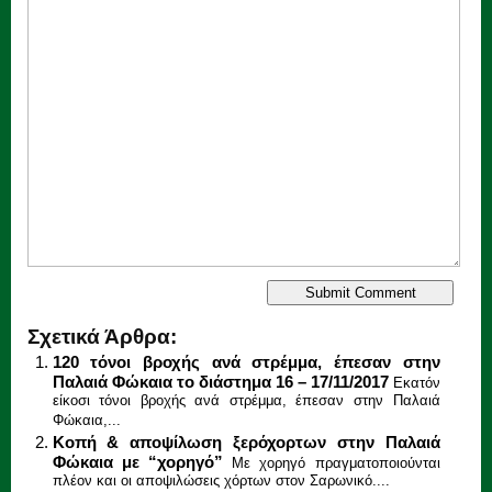
Σχετικά Άρθρα:
120 τόνοι βροχής ανά στρέμμα, έπεσαν στην
Παλαιά Φώκαια το διάστημα 16 – 17/11/2017
Εκατόν
είκοσι τόνοι βροχής ανά στρέμμα, έπεσαν στην Παλαιά
Φώκαια,...
Κοπή & αποψίλωση ξερόχορτων στην Παλαιά
Φώκαια με “χορηγό”
Με χορηγό πραγματοποιούνται
πλέον και οι αποψιλώσεις χόρτων στον Σαρωνικό....