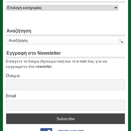
Κατηγορίες
Αναζήτηση
Εγγραφή στο Newsletter
Εισάγετε το όνομα (προαιρετικά) και το e-mail σας για να
εγγραφείτε στο newsletter.
Όνομα
Email