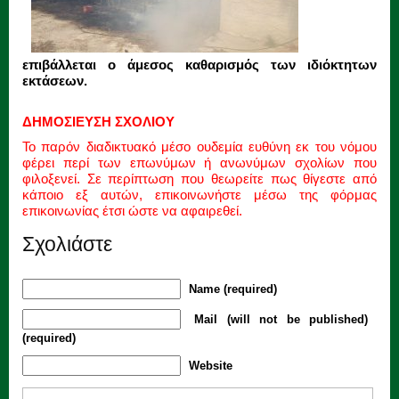
επιβάλλεται ο άμεσος καθαρισμός των ιδιόκτητων
εκτάσεων.
ΔΗΜΟΣΙΕΥΣΗ ΣΧΟΛΙΟΥ
Το παρόν διαδικτυακό μέσο ουδεμία ευθύνη εκ του νόμου
φέρει περί των επωνύμων ή ανωνύμων σχολίων που
φιλοξενεί. Σε περίπτωση που θεωρείτε πως θίγεστε από
κάποιο εξ αυτών, επικοινωνήστε μέσω της φόρμας
επικοινωνίας έτσι ώστε να αφαιρεθεί.
Σχολιάστε
Name (required)
Mail (will not be published)
(required)
Website