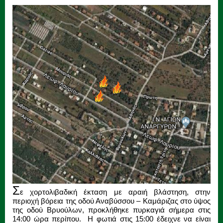
Σ
ε χορτολιβαδική έκταση με αραιή βλάστηση, στην
περιοχή βόρεια της οδού Αναβύσσου – Καμάριζας στο ύψος
της οδού Βρυούλων, προκλήθηκε πυρκαγιά σήμερα στις
14:00 ώρα περίπου. Η φωτιά στις 15:00 έδειχνε να είναι