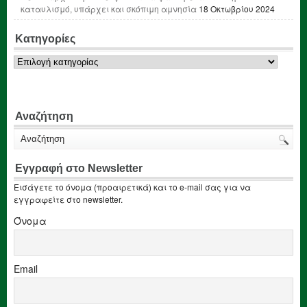
καταυλισμό, υπάρχει και σκόπιμη αμνησία
18 Οκτωβρίου 2024
Κατηγορίες
Κατηγορίες
Αναζήτηση
Εγγραφή στο Newsletter
Εισάγετε το όνομα (προαιρετικά) και το e-mail σας για να
εγγραφείτε στο newsletter.
Όνομα
Email