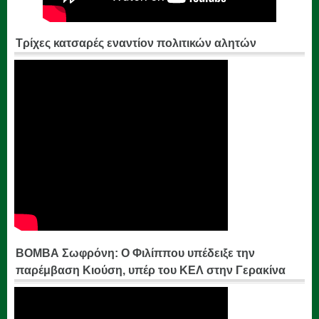
Τρίχες κατσαρές εναντίον πολιτικών αλητών
ΒΟΜΒΑ Σωφρόνη: Ο Φιλίππου υπέδειξε την
παρέμβαση Κιούση, υπέρ του ΚΕΛ στην Γερακίνα