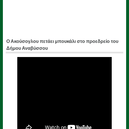
Ο Ακούσογλου πετάει μπουκάλι στο προεδρείο του
Δήμου Αναβύσσου