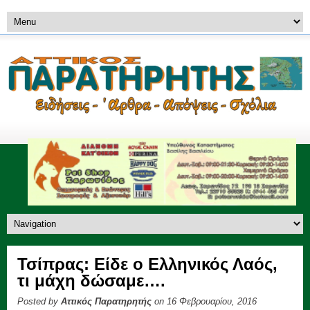
Τσίπρας: Είδε ο Ελληνικός Λαός,
τι μάχη δώσαμε….
Posted by
Αττικός Παρατηρητής
on 16 Φεβρουαρίου, 2016