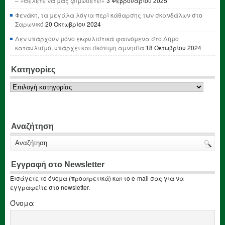
– «Θέλετε να μας φιμώσετε!»
3 Φεβρουαρίου 2025
Φενάκη, τα μεγάλα λόγια περί κάθαρσης των σκανδάλων στο
Σαρωνικό
20 Οκτωβρίου 2024
Δεν υπάρχουν μόνο εκφυλιστικά φαινόμενα στο Δήμο
καταυλισμό, υπάρχει και σκόπιμη αμνησία
18 Οκτωβρίου 2024
Κατηγορίες
Κατηγορίες
Αναζήτηση
Εγγραφή στο Newsletter
Εισάγετε το όνομα (προαιρετικά) και το e-mail σας για να
εγγραφείτε στο newsletter.
Όνομα