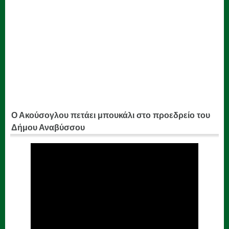
Ο Ακούσογλου πετάει μπουκάλι στο προεδρείο του
Δήμου Αναβύσσου