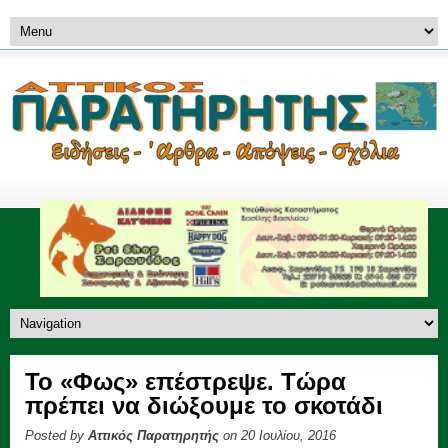
Το «Φως» επέστρεψε. Τώρα
πρέπει να διώξουμε το σκοτάδι
Posted by
Αττικός Παρατηρητής
on 20 Ιουλίου, 2016