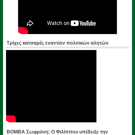
Τρίχες κατσαρές εναντίον πολιτικών αλητών
ΒΟΜΒΑ Σωφρόνη: Ο Φιλίππου υπέδειξε την