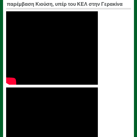
παρέμβαση Κιούση, υπέρ του ΚΕΛ στην Γερακίνα