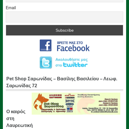
Email
Pet Shop Σαρωνίδας – Βασίλης Βασιλείου – Λεωφ.
Σαρωνίδας 72
Ο καιρός
στη
Λαυρεωτική