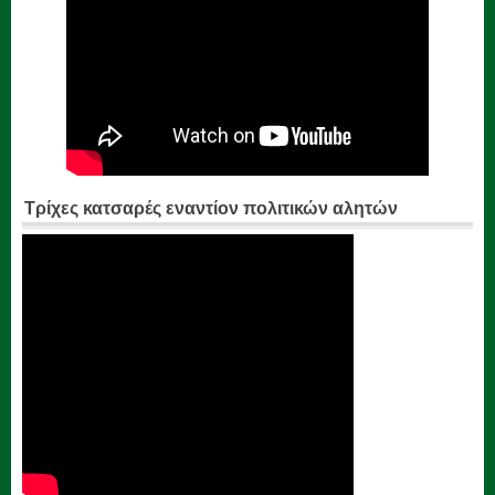
Τρίχες κατσαρές εναντίον πολιτικών αλητών