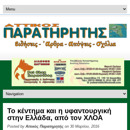
Το κέντημα και η υφαντουργική
στην Ελλάδα, από τον ΧΛΟΑ
Posted by
Αττικός Παρατηρητής
on 30 Μαρτίου, 2016