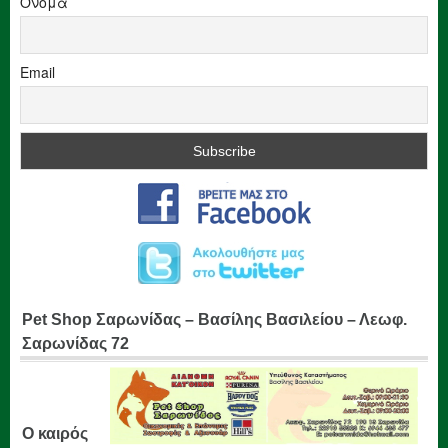
Όνομα
Email
Pet Shop Σαρωνίδας – Βασίλης Βασιλείου – Λεωφ.
Σαρωνίδας 72
Ο καιρός