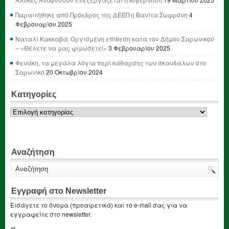
Παραιτήθηκε από Πρόεδρος της ΔΕΕΠ η Βανίτα Σωφρόνη
4
Φεβρουαρίου 2025
Ναταλί Κακκαβά: Οργισμένη επίθεση κατά του Δήμου Σαρωνικού
– «Θέλετε να μας φιμώσετε!»
3 Φεβρουαρίου 2025
Φενάκη, τα μεγάλα λόγια περί κάθαρσης των σκανδάλων στο
Σαρωνικό
20 Οκτωβρίου 2024
Κατηγορίες
Κατηγορίες
Αναζήτηση
Εγγραφή στο Newsletter
Εισάγετε το όνομα (προαιρετικά) και το e-mail σας για να
εγγραφείτε στο newsletter.