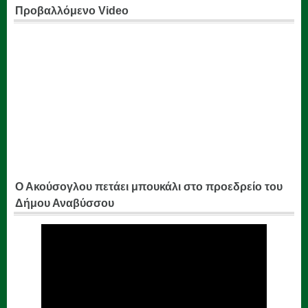
Προβαλλόμενο Video
Ο Ακούσογλου πετάει μπουκάλι στο προεδρείο του
Δήμου Αναβύσσου