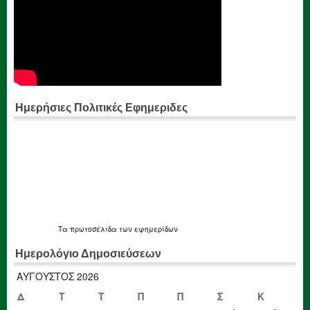
Ημερήσιες Πολιτικές Εφημεριδες
Τα
πρωτοσέλιδα
των εφημερίδων
Ημερολόγιο Δημοσιεύσεων
ΑΎΓΟΥΣΤΟΣ 2026
Δ
Τ
Τ
Π
Π
Σ
Κ