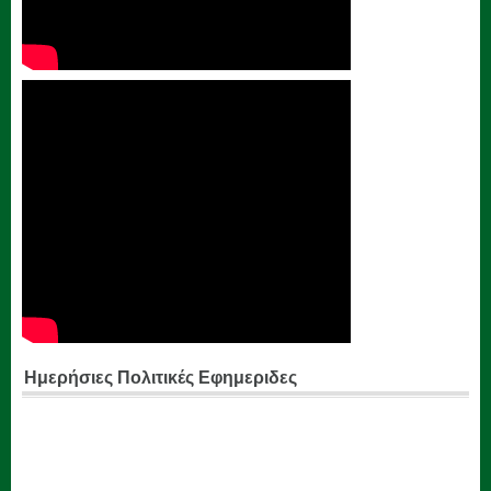
Ημερήσιες Πολιτικές Εφημεριδες