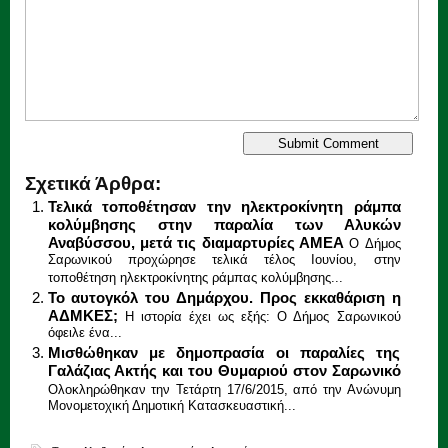
Σχετικά Άρθρα:
Τελικά τοποθέτησαν την ηλεκτροκίνητη ράμπα
κολύμβησης στην παραλία των Αλυκών
Αναβύσσου, μετά τις διαμαρτυρίες ΑΜΕΑ
O Δήμος
Σαρωνικού προχώρησε τελικά τέλος Ιουνίου, στην
τοποθέτηση ηλεκτροκίνητης ράμπας κολύμβησης...
Το αυτογκόλ του Δημάρχου. Προς εκκαθάριση η
ΑΔΜΚΕΣ;
Η ιστορία έχει ως εξής: Ο Δήμος Σαρωνικού
όφειλε ένα...
Μισθώθηκαν με δημοπρασία οι παραλίες της
Γαλάζιας Ακτής και του Θυμαριού στον Σαρωνικό
Ολοκληρώθηκαν την Τετάρτη 17/6/2015, από την Ανώνυμη
Μονομετοχική Δημοτική Κατασκευαστική...