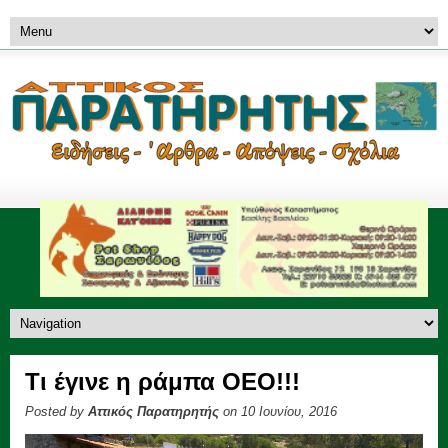
Τι έγινε η ράμπα ΟΕΟ!!!
Posted by
Αττικός Παρατηρητής
on 10 Ιουνίου, 2016