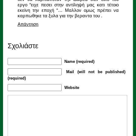
εργο “ειχε πεσει στην αντίληψή μας κατι τέτοιο
εκείνη την εποχή “… Μαλλον ομως πρέπει να
καρπωθηκε τα ξυλα για την βεραντα του .
Απάντηση
Σχολιάστε
Name (required)
Mail (will not be published)
(required)
Website