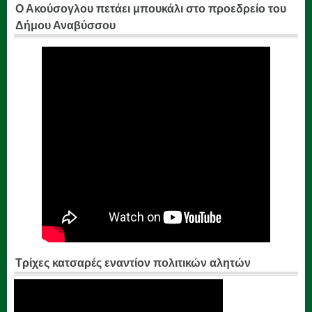
Ο Ακούσογλου πετάει μπουκάλι στο προεδρείο του
Δήμου Αναβύσσου
Τρίχες κατσαρές εναντίον πολιτικών αλητών