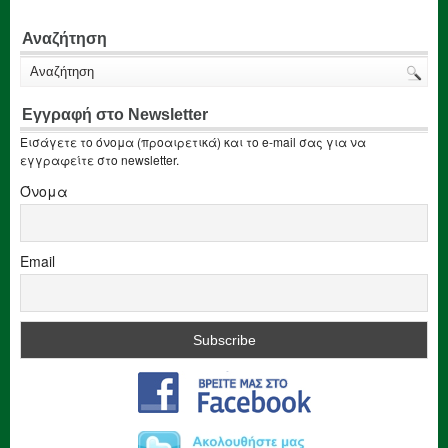
Αναζήτηση
Εγγραφή στο Newsletter
Εισάγετε το όνομα (προαιρετικά) και το e-mail σας για να
εγγραφείτε στο newsletter.
Όνομα
Email