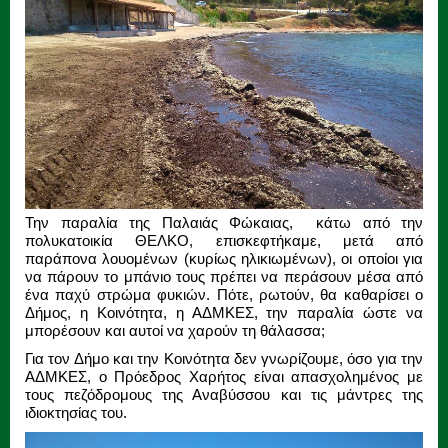
Την παραλία της Παλαιάς Φώκαιας, κάτω από την
πολυκατοικία ΘΕΛΚΟ, επισκεφτήκαμε, μετά από
παράπονα λουομένων (κυρίως ηλικιωμένων), οι οποίοι για
να πάρουν το μπάνιο τους πρέπει να περάσουν μέσα από
ένα παχύ στρώμα φυκιών. Πότε, ρωτούν, θα καθαρίσει ο
Δήμος, η Κοινότητα, η ΑΔΜΚΕΣ, την παραλία ώστε να
μπορέσουν και αυτοί να χαρούν τη θάλασσα;
Για τον Δήμο και την Κοινότητα δεν γνωρίζουμε, όσο για την
ΑΔΜΚΕΣ, ο Πρόεδρος Χαρήτος είναι απασχολημένος με
τους πεζόδρομους της Αναβύσσου και τις μάντρες της
ιδιοκτησίας του.