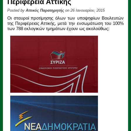
Περιφέρεια Αττικής
Posted by
Αττικός Παρατηρητής
on 26 Ιανουαρίου, 2015
Οι σταυροί προτίμησης όλων των υποψηφίων Βουλευτών
της Περιφέρειας Αττικής, μετά την ενσωμάτωση του 100%
των 788 εκλογικών τμημάτων έχουν ως ακολούθως: