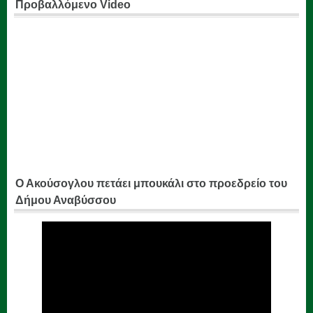
Προβαλλόμενο Video
Ο Ακούσογλου πετάει μπουκάλι στο προεδρείο του
Δήμου Αναβύσσου