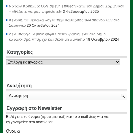
Ναταλί Κακκαβά: Οργισμένη επίθεση κατά του Δήμου Σαρωνικού
– «Θέλετε να μας φιμώσετε!»
3 Φεβρουαρίου 2025
Φενάκη, τα μεγάλα λόγια περί κάθαρσης των σκανδάλων στο
Σαρωνικό
20 Οκτωβρίου 2024
Δεν υπάρχουν μόνο εκφυλιστικά φαινόμενα στο Δήμο
καταυλισμό, υπάρχει και σκόπιμη αμνησία
18 Οκτωβρίου 2024
Κατηγορίες
Κατηγορίες
Αναζήτηση
Εγγραφή στο Newsletter
Εισάγετε το όνομα (προαιρετικά) και το e-mail σας για να
εγγραφείτε στο newsletter.
Όνομα