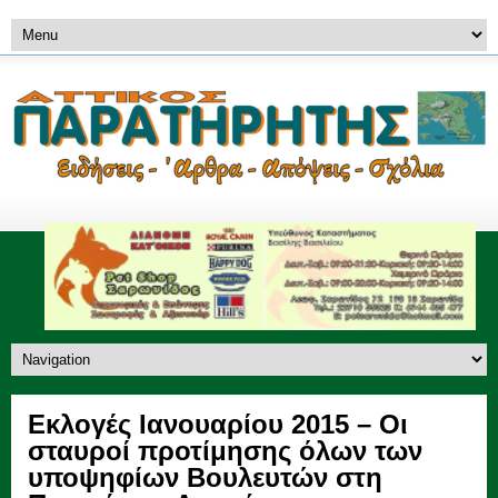
Εκλογές Ιανουαρίου 2015 – Οι
σταυροί προτίμησης όλων των
υποψηφίων Βουλευτών στη