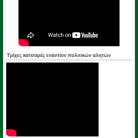
Τρίχες κατσαρές εναντίον πολιτικών αλητών