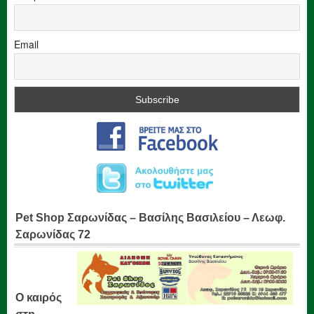
Email
Pet Shop Σαρωνίδας – Βασίλης Βασιλείου – Λεωφ.
Σαρωνίδας 72
Ο καιρός