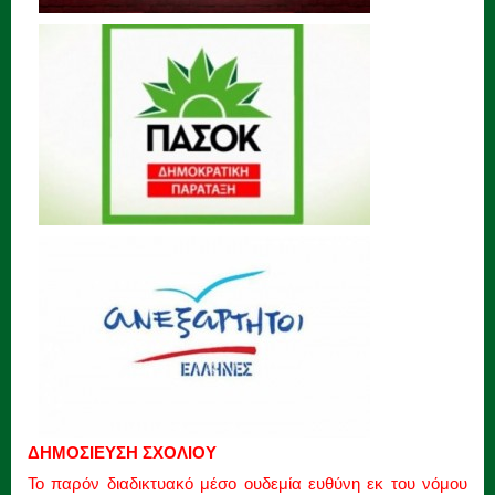
ΔΗΜΟΣΙΕΥΣΗ ΣΧΟΛΙΟΥ
Το παρόν διαδικτυακό μέσο ουδεμία ευθύνη εκ του νόμου