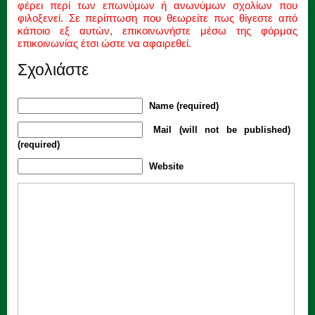
φέρει περί των επωνύμων ή ανωνύμων σχολίων που
φιλοξενεί. Σε περίπτωση που θεωρείτε πως θίγεστε από
κάποιο εξ αυτών, επικοινωνήστε μέσω της φόρμας
επικοινωνίας έτσι ώστε να αφαιρεθεί.
Σχολιάστε
Name (required)
Mail (will not be published)
(required)
Website