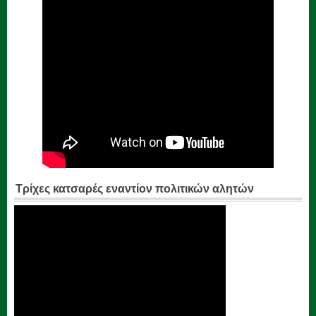
Τρίχες κατσαρές εναντίον πολιτικών αλητών