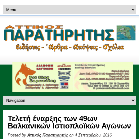
Τελετή έναρξης των 49ων
Βαλκανικών Ιστιοπλοϊκών Αγώνων
Posted by
Αττικός Παρατηρητής
on 4 Σεπτεμβρίου, 2016