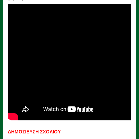
ΔΗΜΟΣΙΕΥΣΗ ΣΧΟΛΙΟΥ