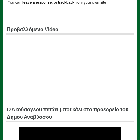
You can
leave a response
, or
trackback
from your own site.
Προβαλλόμενο Video
Ο Ακούσογλου πετάει μπουκάλι στο προεδρείο του
Δήμου Αναβύσσου