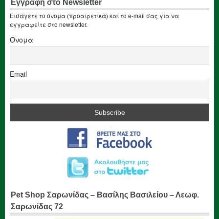
Εγγραφή στο Newsletter
Εισάγετε το όνομα (προαιρετικά) και το e-mail σας για να
εγγραφείτε στο newsletter.
Όνομα
Email
Pet Shop Σαρωνίδας – Βασίλης Βασιλείου – Λεωφ.
Σαρωνίδας 72