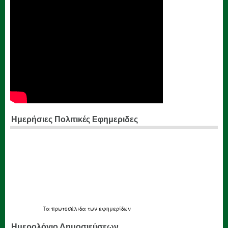
Ημερήσιες Πολιτικές Εφημεριδες
Τα
πρωτοσέλιδα
των εφημερίδων
Ημερολόγιο Δημοσιεύσεων