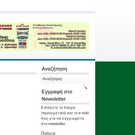
Αναζήτηση
Εγγραφή στο
Newsletter
Εισάγετε το όνομα
(προαιρετικά) και το e-mail
σας για να εγγραφείτε
στο newsletter.
Όνομα