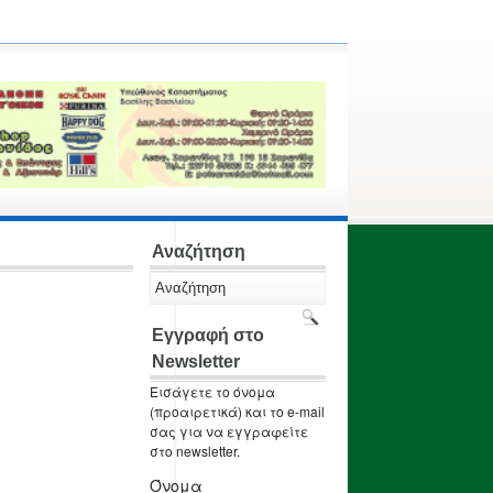
Αναζήτηση
Εγγραφή στο
Newsletter
Εισάγετε το όνομα
(προαιρετικά) και το e-mail
σας για να εγγραφείτε
στο newsletter.
Όνομα