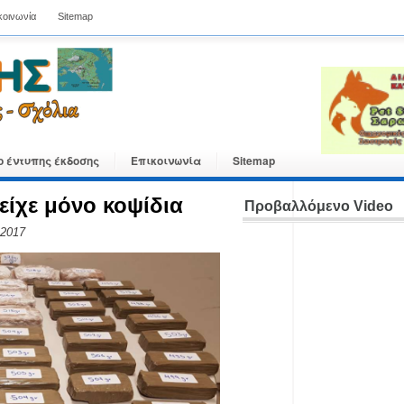
κοινωνία
Sitemap
ο έντυπης έκδοσης
Επικοινωνία
Sitemap
είχε μόνο κοψίδια
Προβαλλόμενο Video
 2017