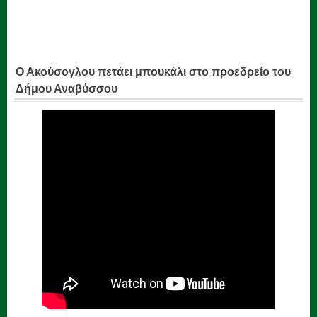
Ο Ακούσογλου πετάει μπουκάλι στο προεδρείο του
Δήμου Αναβύσσου