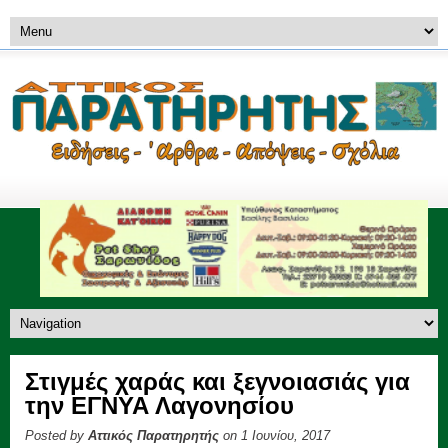
Στιγμές χαράς και ξεγνοιασιάς για
την ΕΓΝΥΑ Λαγονησίου
Posted by
Αττικός Παρατηρητής
on 1 Ιουνίου, 2017