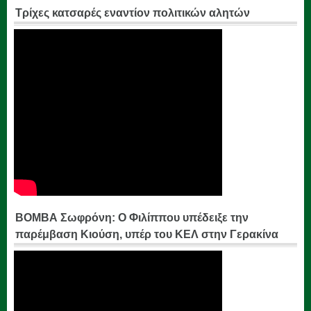
Τρίχες κατσαρές εναντίον πολιτικών αλητών
ΒΟΜΒΑ Σωφρόνη: Ο Φιλίππου υπέδειξε την
παρέμβαση Κιούση, υπέρ του ΚΕΛ στην Γερακίνα