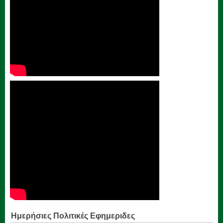
Ημερήσιες Πολιτικές Εφημεριδες