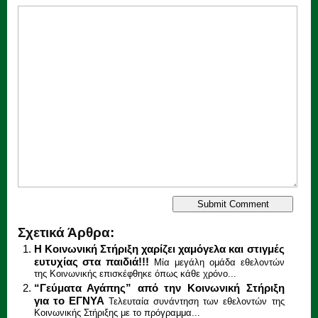
Σχετικά Άρθρα:
Η Κοινωνική Στήριξη χαρίζει χαμόγελα και στιγμές
ευτυχίας στα παιδιά!!!
Μία μεγάλη ομάδα εθελοντών
της Κοινωνικής επισκέφθηκε όπως κάθε χρόνο...
“Γεύματα Αγάπης” από την Κοινωνική Στήριξη
για το ΕΓΝΥΑ
Τελευταία συνάντηση των εθελοντών της
Κοινωνικής Στήριξης με το πρόγραμμα...