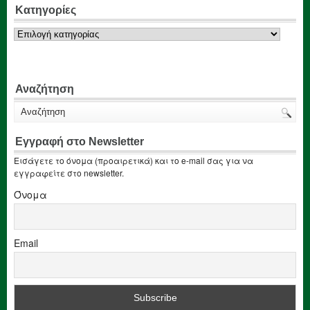
Κατηγορίες
Κατηγορίες
Αναζήτηση
Εγγραφή στο Newsletter
Εισάγετε το όνομα (προαιρετικά) και το e-mail σας για να
εγγραφείτε στο newsletter.
Όνομα
Email