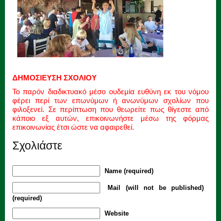
ΔΗΜΟΣΙΕΥΣΗ ΣΧΟΛΙΟΥ
Το παρόν διαδικτυακό μέσο ουδεμία ευθύνη εκ του νόμου
φέρει περί των επωνύμων ή ανωνύμων σχολίων που
φιλοξενεί. Σε περίπτωση που θεωρείτε πως θίγεστε από
κάποιο εξ αυτών, επικοινωνήστε μέσω της φόρμας
επικοινωνίας έτσι ώστε να αφαιρεθεί.
Σχολιάστε
Name (required)
Mail (will not be published)
(required)
Website