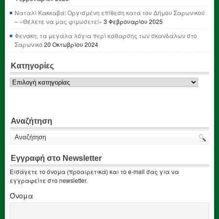
Ναταλί Κακκαβά: Οργισμένη επίθεση κατά του Δήμου Σαρωνικού
– «Θέλετε να μας φιμώσετε!»
3 Φεβρουαρίου 2025
Φενάκη, τα μεγάλα λόγια περί κάθαρσης των σκανδάλων στο
Σαρωνικό
20 Οκτωβρίου 2024
Κατηγορίες
Κατηγορίες
Αναζήτηση
Εγγραφή στο Newsletter
Εισάγετε το όνομα (προαιρετικά) και το e-mail σας για να
εγγραφείτε στο newsletter.
Όνομα