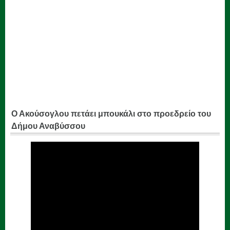
Ο Ακούσογλου πετάει μπουκάλι στο προεδρείο του
Δήμου Αναβύσσου