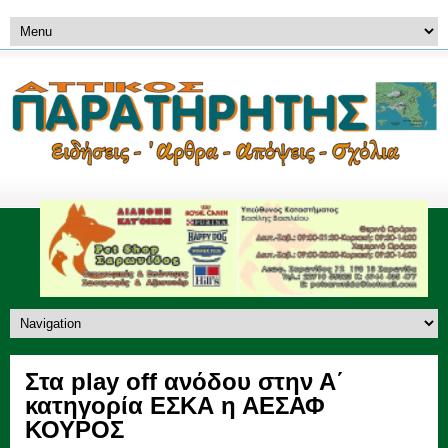
Στα play off ανόδου στην Α΄
κατηγορία ΕΣΚΑ η ΑΕΣΑΦ
ΚΟΥΡΟΣ