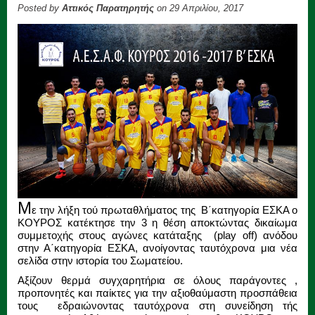
Posted by
Αττικός Παρατηρητής
on 29 Απριλίου, 2017
Μ
ε την λήξη τού πρωταθλήματος της Β΄κατηγορία ΕΣΚΑ ο
ΚΟΥΡΟΣ κατέκτησε την 3 η θέση αποκτώντας δικαίωμα
συμμετοχής στους αγώνες κατάταξης (play off) ανόδου
στην Α΄κατηγορία ΕΣΚΑ, ανοίγοντας ταυτόχρονα μια νέα
σελίδα στην ιστορία του Σωματείου.
Αξίζουν θερμά συγχαρητήρια σε όλους παράγοντες ,
προπονητές και παίκτες για την αξιοθαύμαστη προσπάθεια
τους εδραιώνοντας ταυτόχρονα στη συνείδηση τής