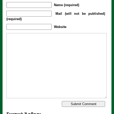
Name (required)
Mail (will not be published)
(required)
Website