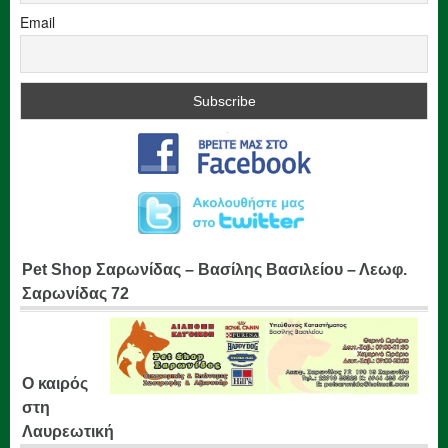
Email
Pet Shop Σαρωνίδας – Βασίλης Βασιλείου – Λεωφ.
Σαρωνίδας 72
Ο καιρός
στη
Λαυρεωτική