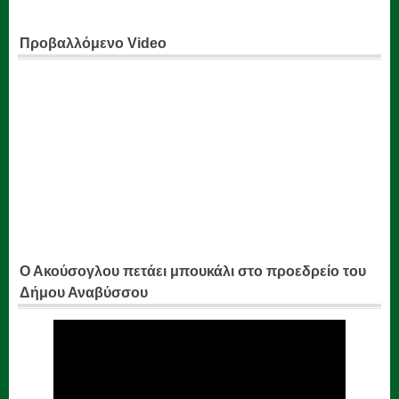
Προβαλλόμενο Video
Ο Ακούσογλου πετάει μπουκάλι στο προεδρείο του
Δήμου Αναβύσσου