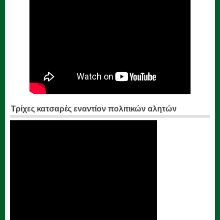
Τρίχες κατσαρές εναντίον πολιτικών αλητών