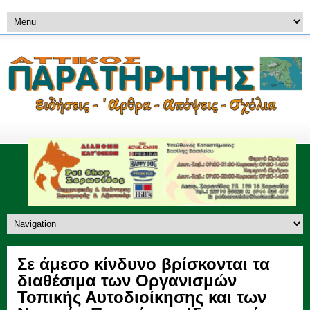
Σε άμεσο κίνδυνο βρίσκονται τα
διαθέσιμα των Οργανισμών
Τοπικής Αυτοδιοίκησης και των