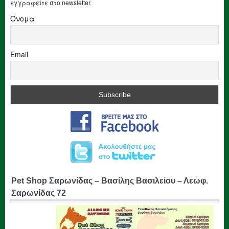
εγγραφείτε στο newsletter.
Όνομα
Email
Pet Shop Σαρωνίδας – Βασίλης Βασιλείου – Λεωφ.
Σαρωνίδας 72