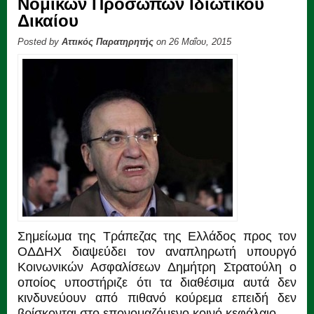
Νομικών Προσώπων Ιδιωτικού
Δικαίου
Posted by
Αττικός Παρατηρητής
on 26 Μαΐου, 2015
Σημείωμα της Τράπεζας της Ελλάδος προς τον
ΟΔΔΗΧ διαψεύδει τον αναπληρωτή υπουργό
Κοινωνικών Ασφαλίσεων Δημήτρη Στρατούλη ο
οποίος υποστήριζε ότι τα διαθέσιμα αυτά δεν
κινδυνεύουν από πιθανό κούρεμα επειδή δεν
βρίσκονται στο επονομαζόμενο κοινό κεφάλαιο