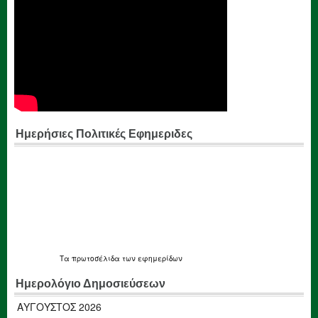
Ημερήσιες Πολιτικές Εφημεριδες
Τα
πρωτοσέλιδα
των εφημερίδων
Ημερολόγιο Δημοσιεύσεων
ΑΎΓΟΥΣΤΟΣ 2026