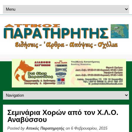
Σεμινάρια Χορών από τον Χ.Λ.Ο.
Αναβύσσου
Posted by
Αττικός Παρατηρητής
on 6 Φεβρουαρίου, 2015