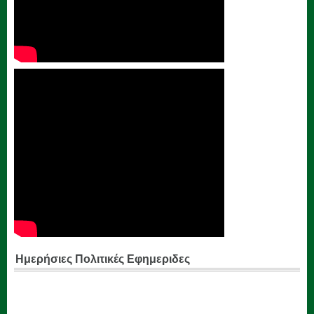
Ημερήσιες Πολιτικές Εφημεριδες