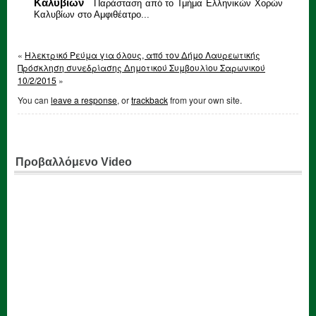
Καλυβίων
Παράσταση από το Τμήμα Ελληνικών Χορών
Καλυβίων στο Αμφιθέατρο...
«
Ηλεκτρικό Ρεύμα για όλους, από τον Δήμο Λαυρεωτικής
Πρόσκληση συνεδρίασης Δημοτικού Συμβουλίου Σαρωνικού
10/2/2015
»
You can
leave a response
, or
trackback
from your own site.
Προβαλλόμενο Video