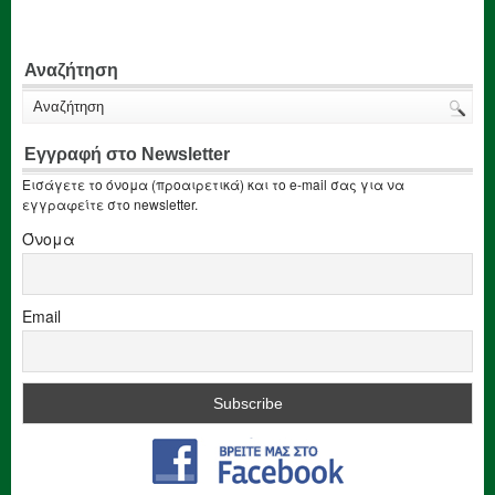
Αναζήτηση
Εγγραφή στο Newsletter
Εισάγετε το όνομα (προαιρετικά) και το e-mail σας για να
εγγραφείτε στο newsletter.
Όνομα
Email