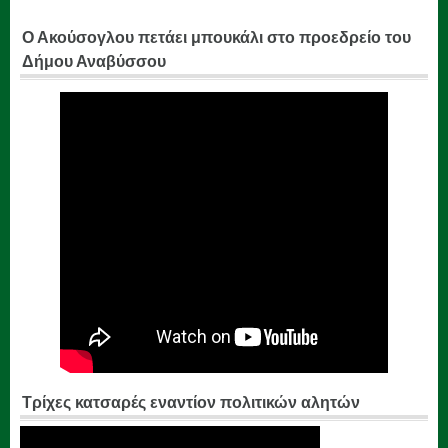
Ο Ακούσογλου πετάει μπουκάλι στο προεδρείο του
Δήμου Αναβύσσου
Τρίχες κατσαρές εναντίον πολιτικών αλητών