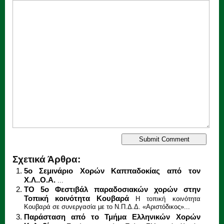
Σχετικά Άρθρα:
5ο Σεμινάριο Χορών Καππαδοκίας από τον
Χ.Λ..Ο.Α.
...
ΤΟ 5ο Φεστιβάλ παραδοσιακών χορών στην
Τοπική κοινότητα Κουβαρά
Η τοπική κοινότητα
Κουβαρά σε συνεργασία με το Ν.Π.Δ.Δ. «Αριστόδικος»...
Παράσταση από το Τμήμα Ελληνικών Χορών