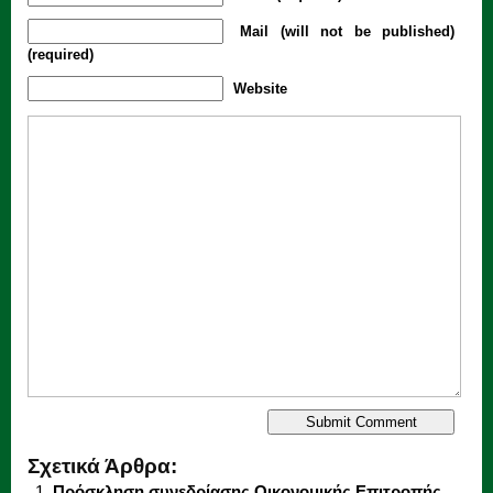
Mail (will not be published)
(required)
Website
Σχετικά Άρθρα:
Πρόσκληση συνεδρίασης Οικονομικής Επιτροπής