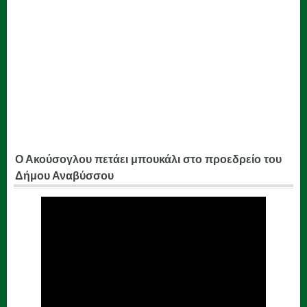
Ο Ακούσογλου πετάει μπουκάλι στο προεδρείο του
Δήμου Αναβύσσου