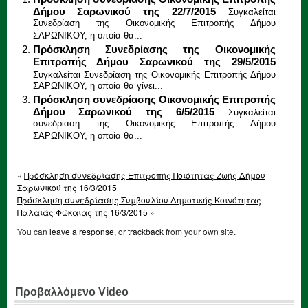
Δήμου Σαρωνικού της 22/7/2015
Συγκαλείται
Συνεδρίαση της Οικονομικής Επιτροπής Δήμου
ΣΑΡΩΝΙΚΟΥ, η οποία θα...
Πρόσκληση Συνεδρίασης της Οικονομικής
Επιτροπής Δήμου Σαρωνικού της 29/5/2015
Συγκαλείται Συνεδρίαση της Οικονομικής Επιτροπής Δήμου
ΣΑΡΩΝΙΚΟΥ, η οποία θα γίνει...
Πρόσκληση συνεδρίασης Οικονομικής Επιτροπής
Δήμου Σαρωνικού της 6/5/2015
Συγκαλείται
συνεδρίαση της Οικονομικής Επιτροπής Δήμου
ΣΑΡΩΝΙΚΟΥ, η οποία θα...
«
Πρόσκληση συνεδρίασης Επιτροπής Ποιότητας Ζωής Δήμου
Σαρωνικού της 16/3/2015
Πρόσκληση συνεδρίασης Συμβουλίου Δημοτικής Κοινότητας
Παλαιάς Φώκαιας της 16/3/2015
»
You can
leave a response
, or
trackback
from your own site.
Προβαλλόμενο Video