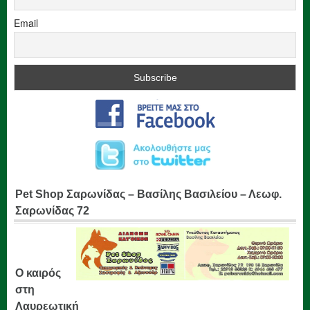
Email
Pet Shop Σαρωνίδας – Βασίλης Βασιλείου – Λεωφ.
Σαρωνίδας 72
Ο καιρός
στη
Λαυρεωτική