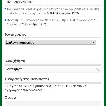
Φεβρουαρίου 2025
Ναταλί Κακκαβά: Οργισμένη επίθεση κατά του Δήμου Σαρωνικού
– «Θέλετε να μας φιμώσετε!»
3 Φεβρουαρίου 2025
Φενάκη, τα μεγάλα λόγια περί κάθαρσης των σκανδάλων στο
Σαρωνικό
20 Οκτωβρίου 2024
Κατηγορίες
Κατηγορίες
Αναζήτηση
Εγγραφή στο Newsletter
Εισάγετε το όνομα (προαιρετικά) και το e-mail σας για να
εγγραφείτε στο newsletter.
Όνομα