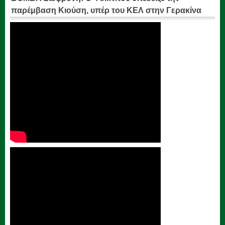
παρέμβαση Κιούση, υπέρ του ΚΕΛ στην Γερακίνα