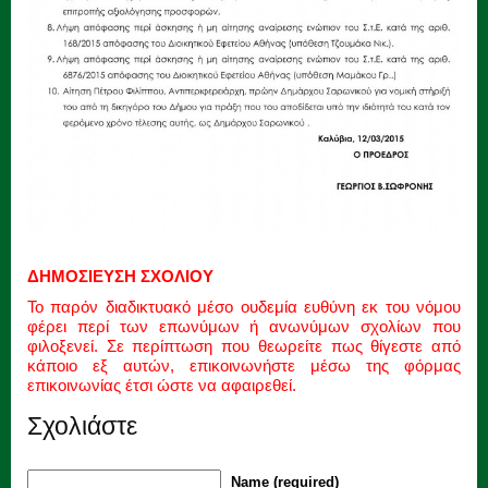
ΔΗΜΟΣΙΕΥΣΗ ΣΧΟΛΙΟΥ
Το παρόν διαδικτυακό μέσο ουδεμία ευθύνη εκ του νόμου
φέρει περί των επωνύμων ή ανωνύμων σχολίων που
φιλοξενεί. Σε περίπτωση που θεωρείτε πως θίγεστε από
κάποιο εξ αυτών, επικοινωνήστε μέσω της φόρμας
επικοινωνίας έτσι ώστε να αφαιρεθεί.
Σχολιάστε
Name (required)