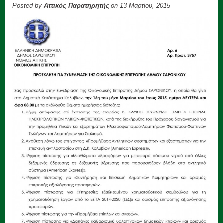
Posted by
Αττικός Παρατηρητής
on 13 Μαρτίου, 2015