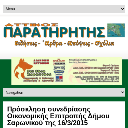
Πρόσκληση συνεδρίασης
Οικονομικής Επιτροπής Δήμου
Σαρωνικού της 16/3/2015