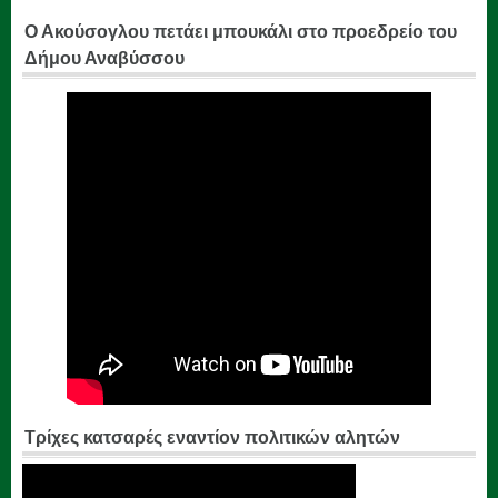
Ο Ακούσογλου πετάει μπουκάλι στο προεδρείο του
Δήμου Αναβύσσου
Τρίχες κατσαρές εναντίον πολιτικών αλητών