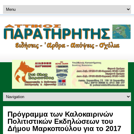
Πρόγραμμα των Καλοκαιρινών
Πολιτιστικών Εκδηλώσεων του
Δήμου Μαρκοπούλου για το 2017