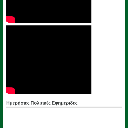
Ημερήσιες Πολιτικές Εφημεριδες