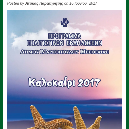
Posted by
Αττικός Παρατηρητής
on 16 Ιουνίου, 2017