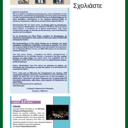
Σχολιάστε