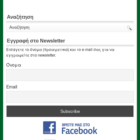
Αναζήτηση
Εγγραφή στο Newsletter
Εισάγετε το όνομα (προαιρετικά) και το e-mail σας για να
εγγραφείτε στο newsletter.
Όνομα
Email