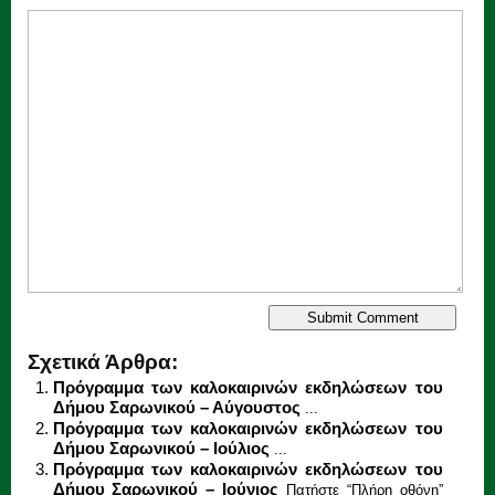
Σχετικά Άρθρα:
Πρόγραμμα των καλοκαιρινών εκδηλώσεων του
Δήμου Σαρωνικού – Αύγουστος
...
Πρόγραμμα των καλοκαιρινών εκδηλώσεων του
Δήμου Σαρωνικού – Ιούλιος
...
Πρόγραμμα των καλοκαιρινών εκδηλώσεων του
Δήμου Σαρωνικού – Ιούνιος
Πατήστε “Πλήρη οθόνη”