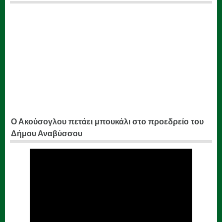
Ο Ακούσογλου πετάει μπουκάλι στο προεδρείο του
Δήμου Αναβύσσου