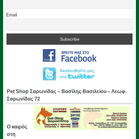
Email
Pet Shop Σαρωνίδας – Βασίλης Βασιλείου – Λεωφ.
Σαρωνίδας 72
Ο καιρός
στη