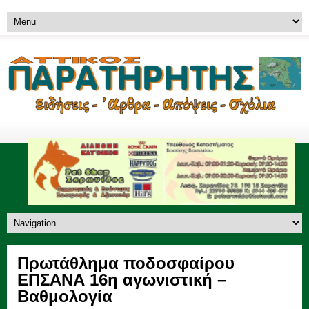
Πρωτάθλημα ποδοσφαίρου
ΕΠΣΑΝΑ 16η αγωνιστική –
Βαθμολογία