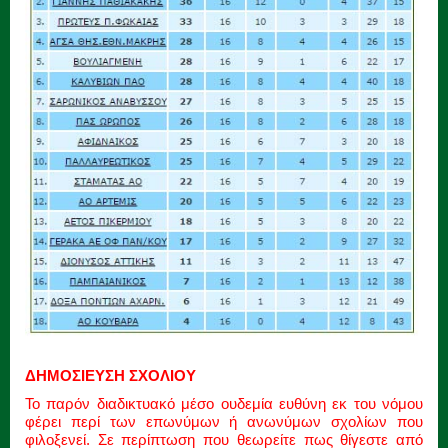
ΔΗΜΟΣΙΕΥΣΗ ΣΧΟΛΙΟΥ
Το παρόν διαδικτυακό μέσο ουδεμία ευθύνη εκ του νόμου
φέρει περί των επωνύμων ή ανωνύμων σχολίων που
φιλοξενεί. Σε περίπτωση που θεωρείτε πως θίγεστε από