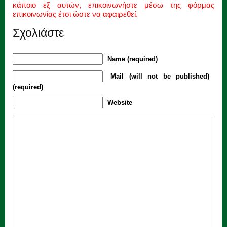
κάποιο εξ αυτών, επικοινωνήστε μέσω της φόρμας
επικοινωνίας έτσι ώστε να αφαιρεθεί.
Σχολιάστε
Name (required)
Mail (will not be published)
(required)
Website