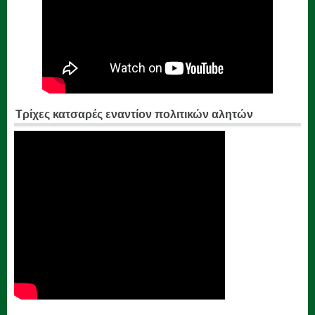
Τρίχες κατσαρές εναντίον πολιτικών αλητών