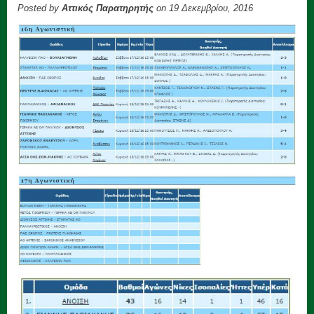
Posted by
Αττικός Παρατηρητής
on 19 Δεκεμβρίου, 2016