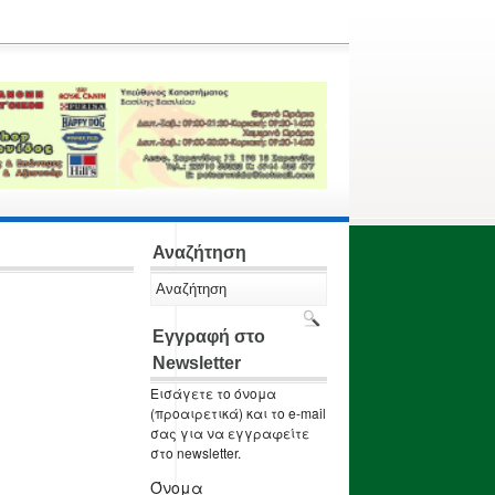
Αναζήτηση
Εγγραφή στο
Newsletter
Εισάγετε το όνομα
(προαιρετικά) και το e-mail
σας για να εγγραφείτε
στο newsletter.
Όνομα