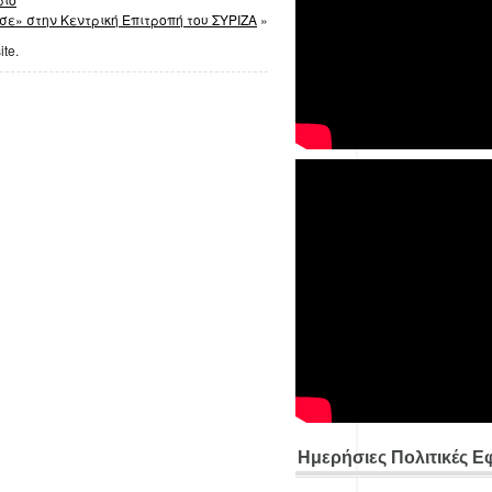
ε» στην Κεντρική Επιτροπή του ΣΥΡΙΖΑ
»
ite.
Ημερήσιες Πολιτικές Ε