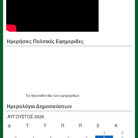
Ημερήσιες Πολιτικές Εφημεριδες
Τα
πρωτοσέλιδα
των εφημερίδων
Ημερολόγιο Δημοσιεύσεων
ΑΎΓΟΥΣΤΟΣ 2026
Δ
Τ
Τ
Π
Π
Σ
Κ
1
2