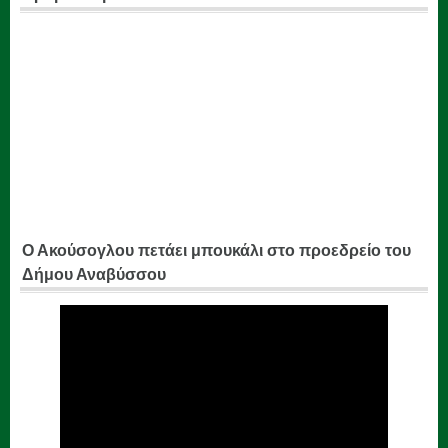
Ο Ακούσογλου πετάει μπουκάλι στο προεδρείο του
Δήμου Αναβύσσου