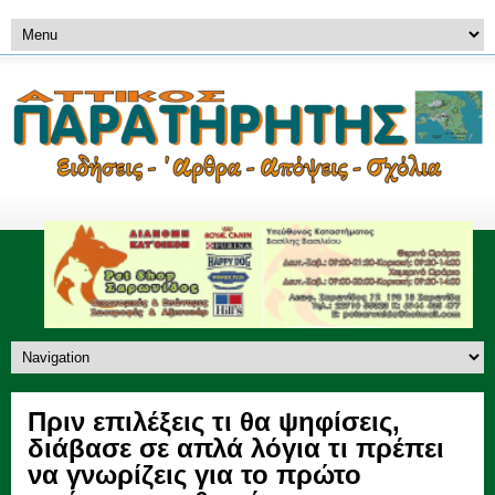
Πριν επιλέξεις τι θα ψηφίσεις,
διάβασε σε απλά λόγια τι πρέπει
να γνωρίζεις για το πρώτο