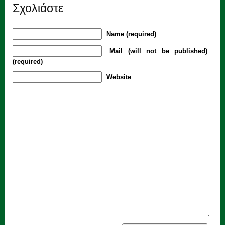
Σχολιάστε
Name (required)
Mail (will not be published)
(required)
Website