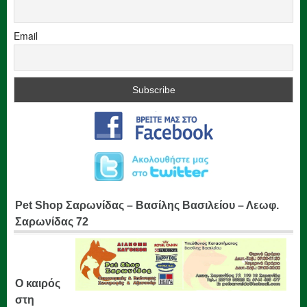
Email
Pet Shop Σαρωνίδας – Βασίλης Βασιλείου – Λεωφ.
Σαρωνίδας 72
Ο καιρός
στη