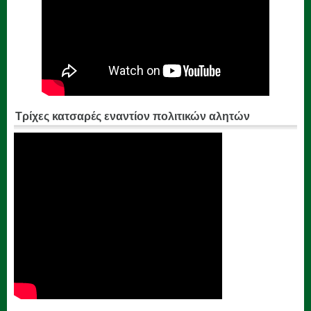
Τρίχες κατσαρές εναντίον πολιτικών αλητών