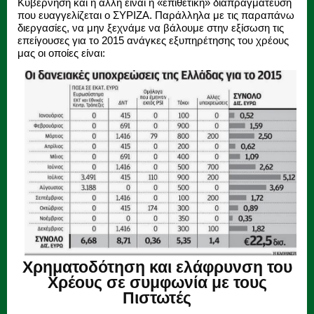
Κυβέρνηση και η άλλη είναι η «επιθετική» διαπραγμάτευση
που ευαγγελίζεται ο ΣΥΡΙΖΑ. Παράλληλα με τις παραπάνω
διεργασίες, να μην ξεχνάμε να βάλουμε στην εξίσωση τις
επείγουσες για το 2015 ανάγκες εξυπηρέτησης του χρέους
μας οι οποίες είναι:
Χρηματοδότηση και ελάφρυνση του
Χρέους σε συμφωνία με τους
Πιστωτές