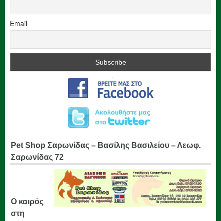
Email
Pet Shop Σαρωνίδας – Βασίλης Βασιλείου – Λεωφ.
Σαρωνίδας 72
Ο καιρός
στη