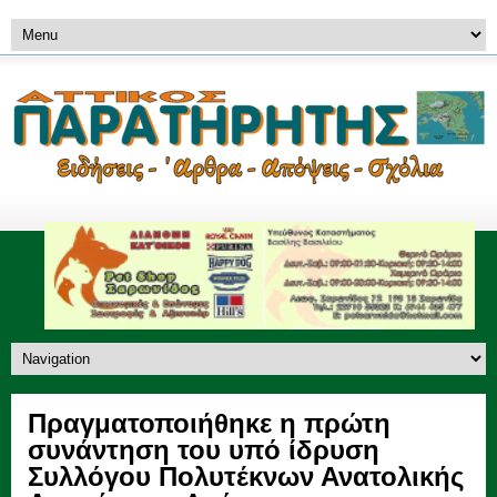
Πραγματοποιήθηκε η πρώτη
συνάντηση του υπό ίδρυση
Συλλόγου Πολυτέκνων Ανατολικής