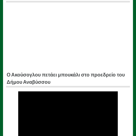
Ο Ακούσογλου πετάει μπουκάλι στο προεδρείο του
Δήμου Αναβύσσου