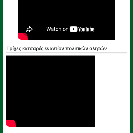
Τρίχες κατσαρές εναντίον πολιτικών αλητών