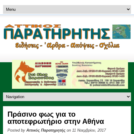
Πράσινο φως για το
αποτεφρωτήριο στην Αθήνα
Posted by
Αττικός Παρατηρητής
on 11 Νοεμβρίου, 2017