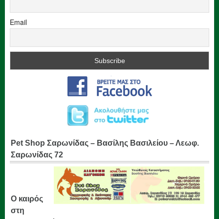
Email
Pet Shop Σαρωνίδας – Βασίλης Βασιλείου – Λεωφ.
Σαρωνίδας 72
Ο καιρός
στη