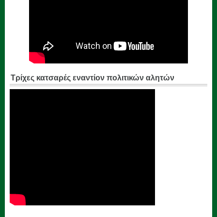
Τρίχες κατσαρές εναντίον πολιτικών αλητών