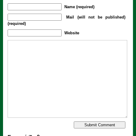
Name (required)
Mail (will not be published)
(required)
Website