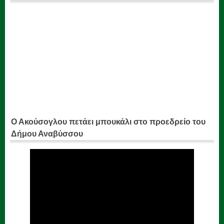
Ο Ακούσογλου πετάει μπουκάλι στο προεδρείο του
Δήμου Αναβύσσου