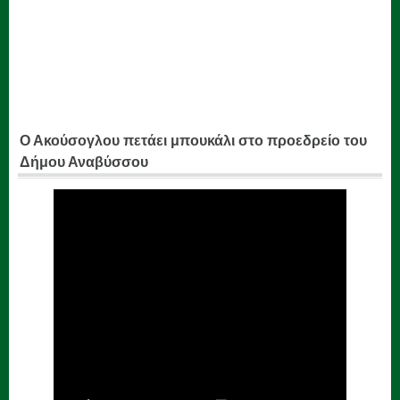
Ο Ακούσογλου πετάει μπουκάλι στο προεδρείο του
Δήμου Αναβύσσου