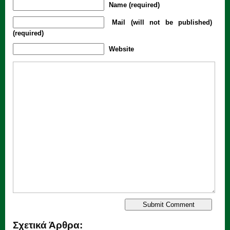
Name (required)
Mail (will not be published)
(required)
Website
Σχετικά Άρθρα: