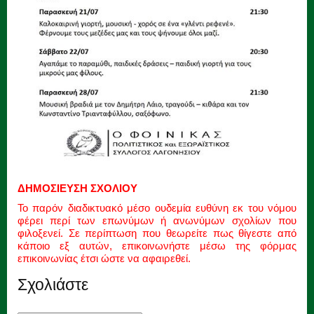
ΔΗΜΟΣΙΕΥΣΗ ΣΧΟΛΙΟΥ
Το παρόν διαδικτυακό μέσο ουδεμία ευθύνη εκ του νόμου
φέρει περί των επωνύμων ή ανωνύμων σχολίων που
φιλοξενεί. Σε περίπτωση που θεωρείτε πως θίγεστε από
κάποιο εξ αυτών, επικοινωνήστε μέσω της φόρμας
επικοινωνίας έτσι ώστε να αφαιρεθεί.
Σχολιάστε