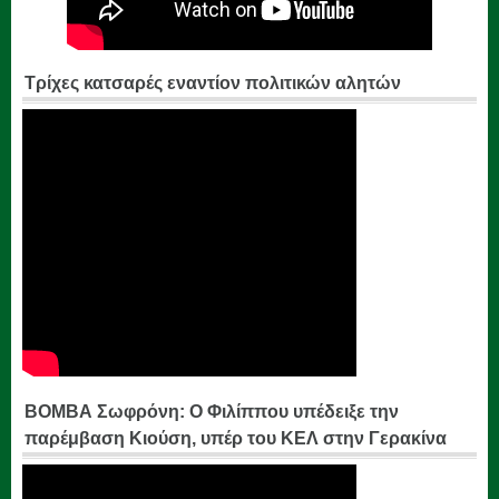
Τρίχες κατσαρές εναντίον πολιτικών αλητών
ΒΟΜΒΑ Σωφρόνη: Ο Φιλίππου υπέδειξε την
παρέμβαση Κιούση, υπέρ του ΚΕΛ στην Γερακίνα