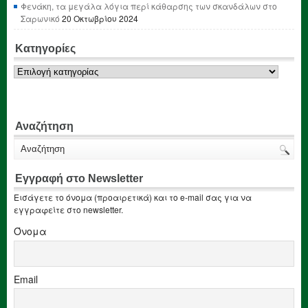
Φενάκη, τα μεγάλα λόγια περί κάθαρσης των σκανδάλων στο
Σαρωνικό
20 Οκτωβρίου 2024
Κατηγορίες
Κατηγορίες
Αναζήτηση
Εγγραφή στο Newsletter
Εισάγετε το όνομα (προαιρετικά) και το e-mail σας για να
εγγραφείτε στο newsletter.
Όνομα
Email