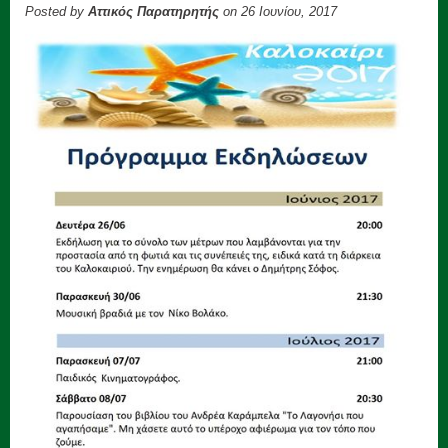
Posted by
Αττικός Παρατηρητής
on 26 Ιουνίου, 2017