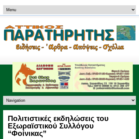
Πολιτιστικές εκδηλώσεις του
Εξωραϊστικού Συλλόγου
“Φοίνικας”