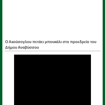
Ο Ακούσογλου πετάει μπουκάλι στο προεδρείο του
Δήμου Αναβύσσου