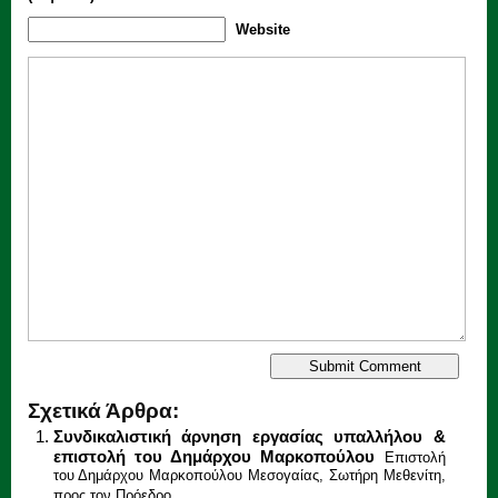
Website
Σχετικά Άρθρα:
Συνδικαλιστική άρνηση εργασίας υπαλλήλου &
επιστολή του Δημάρχου Μαρκοπούλου
Επιστολή
του Δημάρχου Μαρκοπούλου Μεσογαίας, Σωτήρη Μεθενίτη,
προς τoν Πρόεδρο...