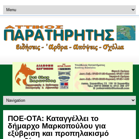
ΠΟΕ-ΟΤΑ: Καταγγέλλει το
δήμαρχο Μαρκοπούλου για
εξύβριση και προπηλακισμό