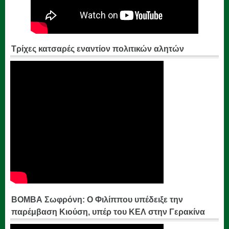
Τρίχες κατσαρές εναντίον πολιτικών αλητών
ΒΟΜΒΑ Σωφρόνη: Ο Φιλίππου υπέδειξε την
παρέμβαση Κιούση, υπέρ του ΚΕΛ στην Γερακίνα