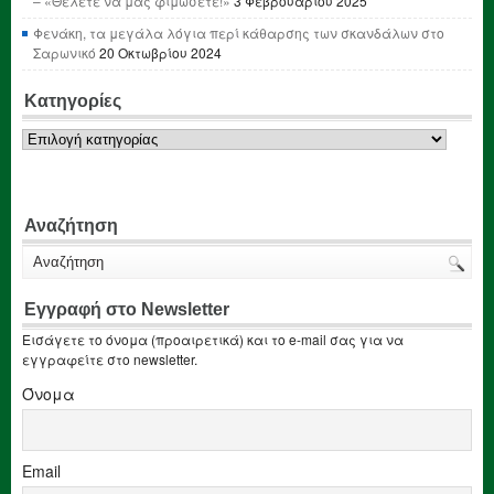
– «Θέλετε να μας φιμώσετε!»
3 Φεβρουαρίου 2025
Φενάκη, τα μεγάλα λόγια περί κάθαρσης των σκανδάλων στο
Σαρωνικό
20 Οκτωβρίου 2024
Κατηγορίες
Κατηγορίες
Αναζήτηση
Εγγραφή στο Newsletter
Εισάγετε το όνομα (προαιρετικά) και το e-mail σας για να
εγγραφείτε στο newsletter.
Όνομα
Email