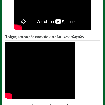
Τρίχες κατσαρές εναντίον πολιτικών αλητών