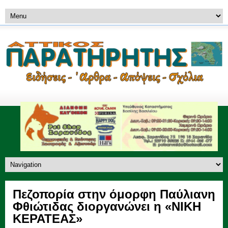
Πεζοπορία στην όμορφη Παύλιανη
Φθιώτιδας διοργανώνει η «ΝΙΚΗ
ΚΕΡΑΤΕΑΣ»