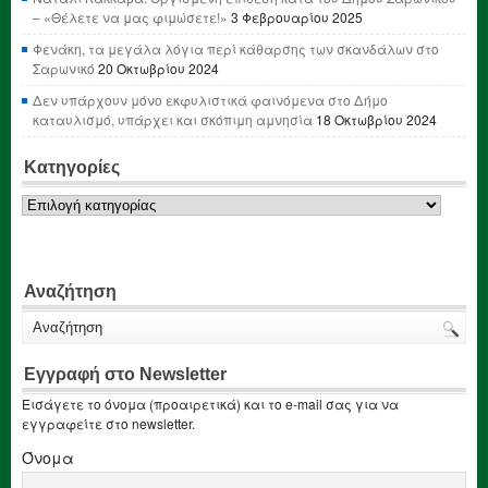
– «Θέλετε να μας φιμώσετε!»
3 Φεβρουαρίου 2025
Φενάκη, τα μεγάλα λόγια περί κάθαρσης των σκανδάλων στο
Σαρωνικό
20 Οκτωβρίου 2024
Δεν υπάρχουν μόνο εκφυλιστικά φαινόμενα στο Δήμο
καταυλισμό, υπάρχει και σκόπιμη αμνησία
18 Οκτωβρίου 2024
Κατηγορίες
Κατηγορίες
Αναζήτηση
Εγγραφή στο Newsletter
Εισάγετε το όνομα (προαιρετικά) και το e-mail σας για να
εγγραφείτε στο newsletter.
Όνομα