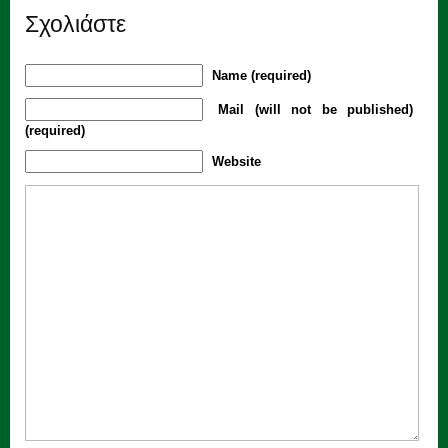
Σχολιάστε
Name (required)
Mail (will not be published)
(required)
Website