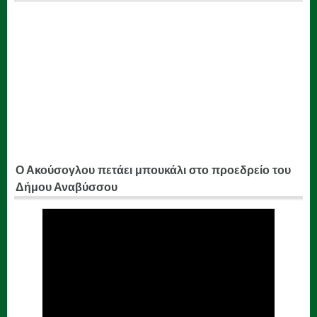
Ο Ακούσογλου πετάει μπουκάλι στο προεδρείο του
Δήμου Αναβύσσου