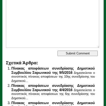
Σχετικά Άρθρα:
Πίνακας αποφάσεων συνεδρίασης Δημοτικού
Συμβουλίου Σαρωνικού της 9/5/2016
Δημοσιεύεται ο
συνοπτικός πίνακας αποφάσεων της 10ης συνεδρίασης του
Δημοτικού...
Πίνακας αποφάσεων συνεδρίασης Δημοτικού
Συμβουλίου Σαρωνικού της 4/4/2016
Δημοσιεύεται ο
συνοπτικός πίνακας αποφάσεων της 6ης συνεδρίασης του
Δημοτικού...
Πίνακας αποφάσεων συνεδρίασης Δημοτικού