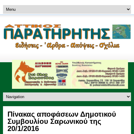
Πίνακας αποφάσεων Δημοτικού
Συμβουλίου Σαρωνικού της
20/1/2016