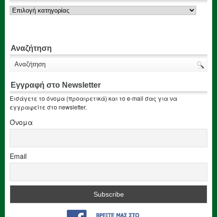
Κατηγορίες
Αναζήτηση
Εγγραφή στο Newsletter
Εισάγετε το όνομα (προαιρετικά) και το e-mail σας για να
εγγραφείτε στο newsletter.
Όνομα
Email