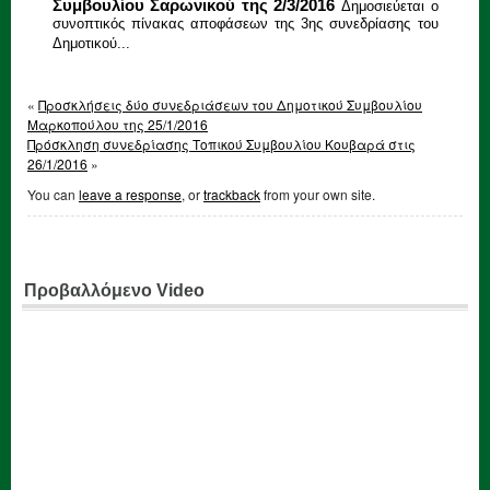
Συμβουλίου Σαρωνικού της 2/3/2016
Δημοσιεύεται ο
συνοπτικός πίνακας αποφάσεων της 3ης συνεδρίασης του
Δημοτικού...
«
Προσκλήσεις δύο συνεδριάσεων του Δημοτικού Συμβουλίου
Μαρκοπούλου της 25/1/2016
Πρόσκληση συνεδρίασης Τοπικού Συμβουλίου Κουβαρά στις
26/1/2016
»
You can
leave a response
, or
trackback
from your own site.
Προβαλλόμενο Video