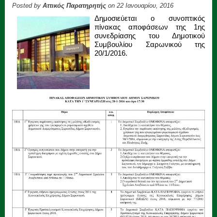
Posted by
Αττικός Παρατηρητής
on 22 Ιανουαρίου, 2016
Δημοσιεύεται ο συνοπτικός
πίνακας αποφάσεων της 1ης
συνεδρίασης του Δημοτικού
Συμβουλίου Σαρωνικού της
20/1/2016.