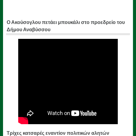
Ο Ακούσογλου πετάει μπουκάλι στο προεδρείο του
Δήμου Αναβύσσου
Τρίχες κατσαρές εναντίον πολιτικών αλητών