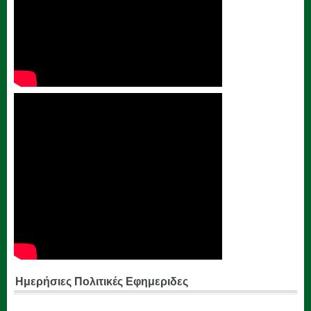
Ημερήσιες Πολιτικές Εφημεριδες