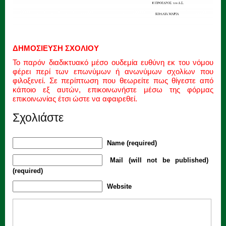
ΔΗΜΟΣΙΕΥΣΗ ΣΧΟΛΙΟΥ
Το παρόν διαδικτυακό μέσο ουδεμία ευθύνη εκ του νόμου
φέρει περί των επωνύμων ή ανωνύμων σχολίων που
φιλοξενεί. Σε περίπτωση που θεωρείτε πως θίγεστε από
κάποιο εξ αυτών, επικοινωνήστε μέσω της φόρμας
επικοινωνίας έτσι ώστε να αφαιρεθεί.
Σχολιάστε
Name (required)
Mail (will not be published)
(required)
Website