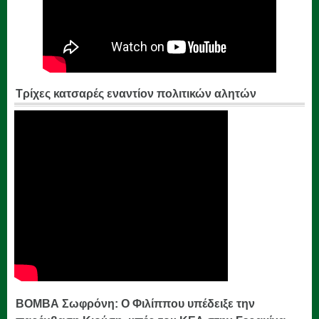
Τρίχες κατσαρές εναντίον πολιτικών αλητών
ΒΟΜΒΑ Σωφρόνη: Ο Φιλίππου υπέδειξε την