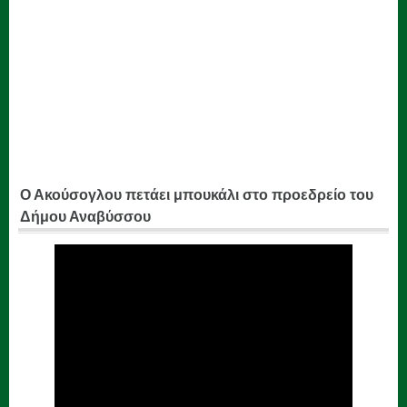
Ο Ακούσογλου πετάει μπουκάλι στο προεδρείο του
Δήμου Αναβύσσου