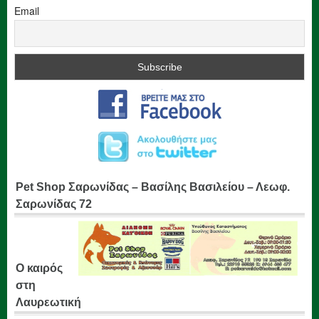
Email
Pet Shop Σαρωνίδας – Βασίλης Βασιλείου – Λεωφ.
Σαρωνίδας 72
Ο καιρός
στη
Λαυρεωτική