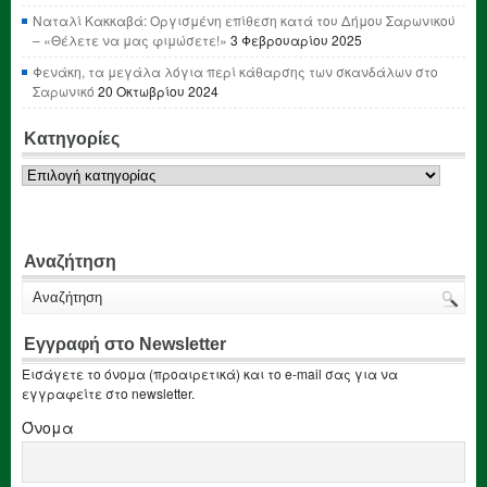
Ναταλί Κακκαβά: Οργισμένη επίθεση κατά του Δήμου Σαρωνικού
– «Θέλετε να μας φιμώσετε!»
3 Φεβρουαρίου 2025
Φενάκη, τα μεγάλα λόγια περί κάθαρσης των σκανδάλων στο
Σαρωνικό
20 Οκτωβρίου 2024
Κατηγορίες
Κατηγορίες
Αναζήτηση
Εγγραφή στο Newsletter
Εισάγετε το όνομα (προαιρετικά) και το e-mail σας για να
εγγραφείτε στο newsletter.
Όνομα