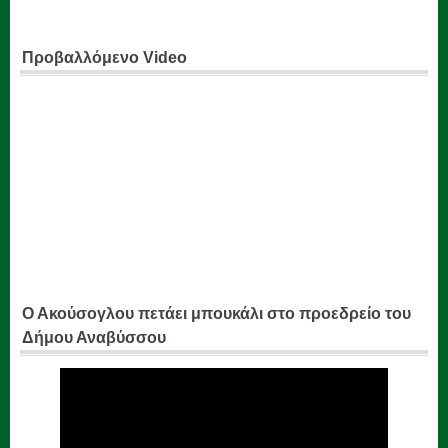
Προβαλλόμενο Video
Ο Ακούσογλου πετάει μπουκάλι στο προεδρείο του
Δήμου Αναβύσσου