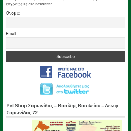
εγγραφείτε στο newsletter.
Όνομα
Email
Pet Shop Σαρωνίδας – Βασίλης Βασιλείου – Λεωφ.
Σαρωνίδας 72