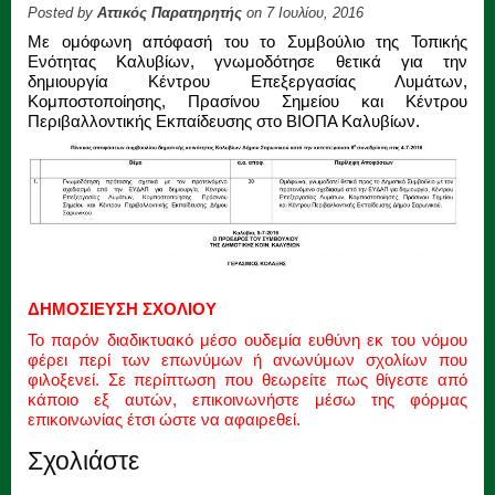
Posted by
Αττικός Παρατηρητής
on 7 Ιουλίου, 2016
Με ομόφωνη απόφασή του το Συμβούλιο της Τοπικής
Ενότητας Καλυβίων, γνωμοδότησε θετικά για την
δημιουργία Κέντρου Επεξεργασίας Λυμάτων,
Κομποστοποίησης, Πρασίνου Σημείου και Κέντρου
Περιβαλλοντικής Εκπαίδευσης στο ΒΙΟΠΑ Καλυβίων.
ΔΗΜΟΣΙΕΥΣΗ ΣΧΟΛΙΟΥ
Το παρόν διαδικτυακό μέσο ουδεμία ευθύνη εκ του νόμου
φέρει περί των επωνύμων ή ανωνύμων σχολίων που
φιλοξενεί. Σε περίπτωση που θεωρείτε πως θίγεστε από
κάποιο εξ αυτών, επικοινωνήστε μέσω της φόρμας
επικοινωνίας έτσι ώστε να αφαιρεθεί.
Σχολιάστε