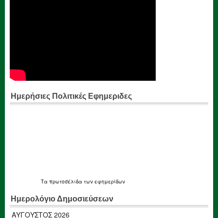
Ημερήσιες Πολιτικές Εφημεριδες
Τα
πρωτοσέλιδα
των εφημερίδων
Ημερολόγιο Δημοσιεύσεων
ΑΎΓΟΥΣΤΟΣ 2026