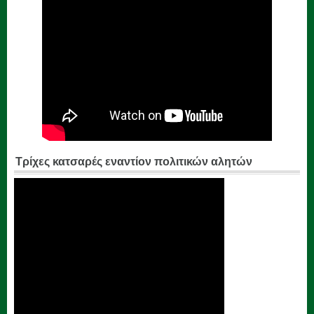
Τρίχες κατσαρές εναντίον πολιτικών αλητών