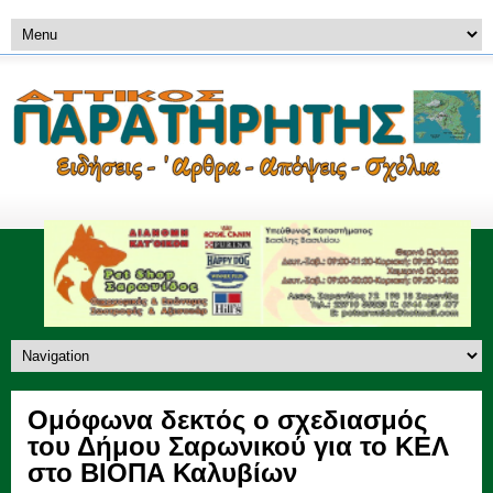
Ομόφωνα δεκτός ο σχεδιασμός
του Δήμου Σαρωνικού για το ΚΕΛ
στο ΒΙΟΠΑ Καλυβίων