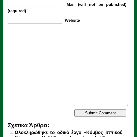
Mail (will not be published)
(required)
Website
Σχετικά Άρθρα:
Ολοκληρώθηκε το οδικό έργο «Κόμβος Ιππικού