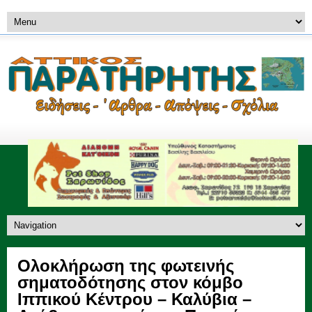
Ολοκλήρωση της φωτεινής
σηματοδότησης στον κόμβο
Ιππικού Κέντρου – Καλύβια –