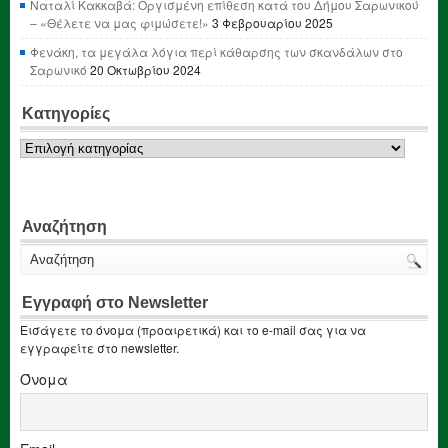
Ναταλί Κακκαβά: Οργισμένη επίθεση κατά του Δήμου Σαρωνικού
– «Θέλετε να μας φιμώσετε!»
3 Φεβρουαρίου 2025
Φενάκη, τα μεγάλα λόγια περί κάθαρσης των σκανδάλων στο
Σαρωνικό
20 Οκτωβρίου 2024
Κατηγορίες
Κατηγορίες
Αναζήτηση
Εγγραφή στο Newsletter
Εισάγετε το όνομα (προαιρετικά) και το e-mail σας για να
εγγραφείτε στο newsletter.
Όνομα