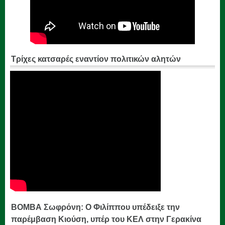
Τρίχες κατσαρές εναντίον πολιτικών αλητών
ΒΟΜΒΑ Σωφρόνη: Ο Φιλίππου υπέδειξε την
παρέμβαση Κιούση, υπέρ του ΚΕΛ στην Γερακίνα