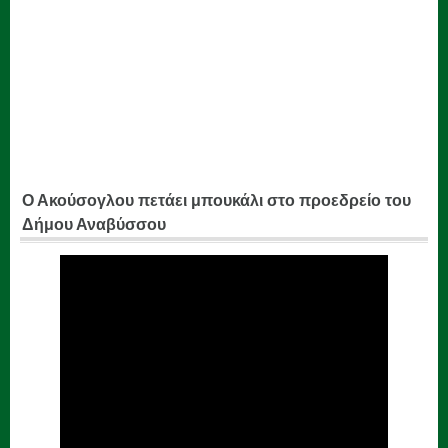
Ο Ακούσογλου πετάει μπουκάλι στο προεδρείο του
Δήμου Αναβύσσου