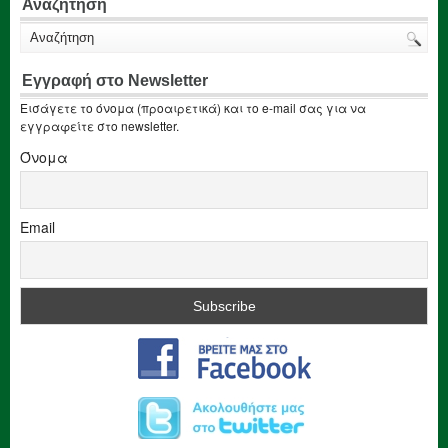
Αναζήτηση
Εγγραφή στο Newsletter
Εισάγετε το όνομα (προαιρετικά) και το e-mail σας για να
εγγραφείτε στο newsletter.
Όνομα
Email