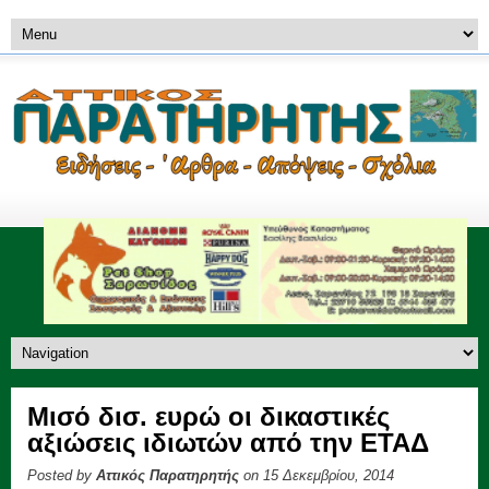
Μισό δισ. ευρώ οι δικαστικές
αξιώσεις ιδιωτών από την ΕΤΑΔ
Posted by
Αττικός Παρατηρητής
on 15 Δεκεμβρίου, 2014