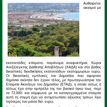
Αυθαίρετοι
οικισμοί με
εκατοντάδες κτίσματα, παράνομα αναψυκτήρια, Χώροι
Ανεξέλεγκτης Διάθεσης Αποβλήτων (ΧΑΔΑ) και στο βάθος
δικαστικές διεκδικήσεις εκατοντάδων εκατομμυρίων ευρώ.
Οι δικαστικές εμπλοκές του Δημοσίου που αφορούν
δημόσια ακίνητα δεν έχουν τέλος, με πρωταγωνίστρια την
Εταιρεία Ακινήτων του Δημοσίου (ΕΤΑΔ), η οποία ούτως ή
άλλως έχει στην ομπρέλα της τον βασικό όγκο τους -περί
τα 72.000- και σύμφωνα με τα καταγεγραμμένα στοιχεία
αυτή τη στιγμή έχει να αντιμετωπίσει αξιώσεις τρίτων λίγο
λιγότερες του μισού δισ. ευρώ.