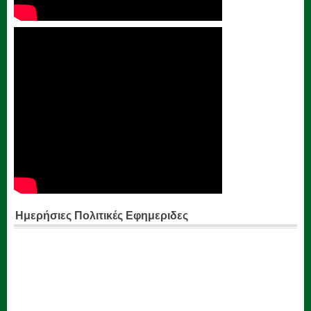
Ημερήσιες Πολιτικές Εφημεριδες