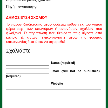
Πηγή: newmoney.gr
ΔΗΜΟΣΙΕΥΣΗ ΣΧΟΛΙΟΥ
Το παρόν διαδικτυακό μέσο ουδεμία ευθύνη εκ του νόμου
φέρει περί των επωνύμων ή ανωνύμων σχολίων που
φιλοξενεί. Σε περίπτωση που θεωρείτε πως θίγεστε από
κάποιο εξ αυτών, επικοινωνήστε μέσω της φόρμας
επικοινωνίας έτσι ώστε να αφαιρεθεί.
Σχολιάστε
Name (required)
Mail (will not be published)
(required)
Website