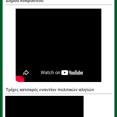
Δήμου Αναβύσσου
Τρίχες κατσαρές εναντίον πολιτικών αλητών