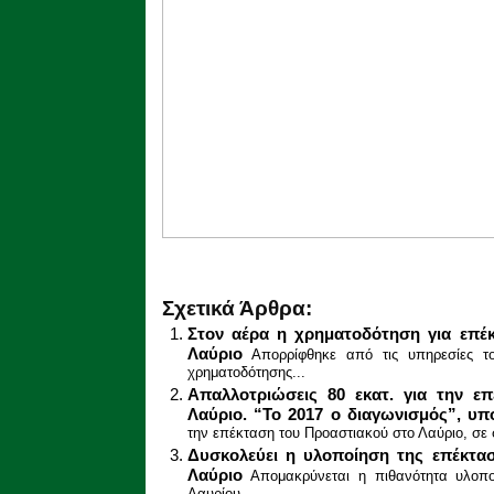
Σχετικά Άρθρα:
Στον αέρα η χρηματοδότηση για επέ
Λαύριο
Απορρίφθηκε από τις υπηρεσίες τ
χρηματοδότησης...
Απαλλοτριώσεις 80 εκατ. για την ε
Λαύριο. “Το 2017 ο διαγωνισμός”, υπ
την επέκταση του Προαστιακού στο Λαύριο, σε 
Δυσκολεύει η υλοποίηση της επέκτα
Λαύριο
Απομακρύνεται η πιθανότητα υλοπο