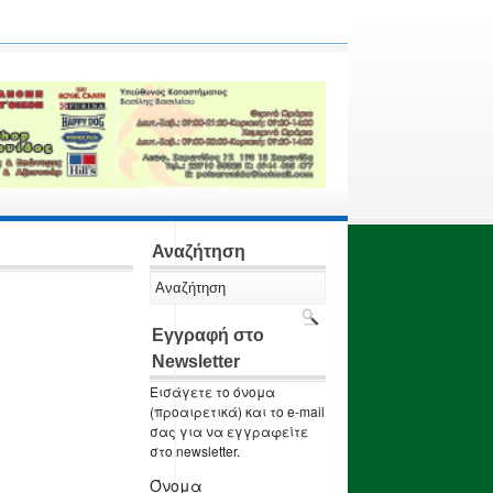
Αναζήτηση
Εγγραφή στο
Newsletter
Εισάγετε το όνομα
(προαιρετικά) και το e-mail
σας για να εγγραφείτε
στο newsletter.
Όνομα