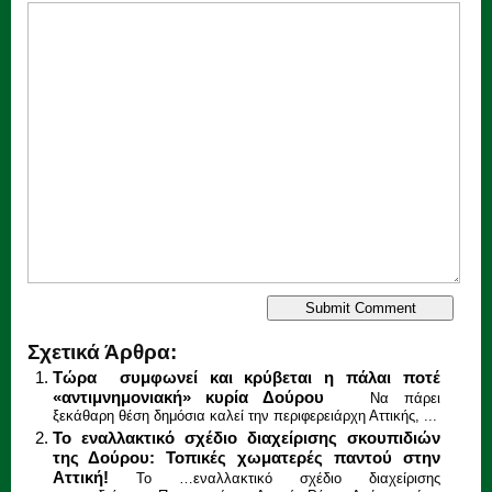
Σχετικά Άρθρα:
Τώρα συμφωνεί και κρύβεται η πάλαι ποτέ
«αντιμνημονιακή» κυρία Δούρου
Να πάρει
ξεκάθαρη θέση δημόσια καλεί την περιφερειάρχη Αττικής, ...
Το εναλλακτικό σχέδιο διαχείρισης σκουπιδιών
της Δούρου: Τοπικές χωματερές παντού στην
Αττική!
Το …εναλλακτικό σχέδιο διαχείρισης