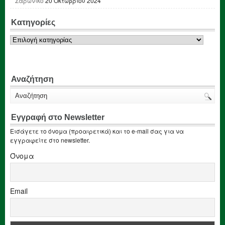
Σαρωνικό
20 Οκτωβρίου 2024
Κατηγορίες
Κατηγορίες
Αναζήτηση
Εγγραφή στο Newsletter
Εισάγετε το όνομα (προαιρετικά) και το e-mail σας για να
εγγραφείτε στο newsletter.
Όνομα
Email