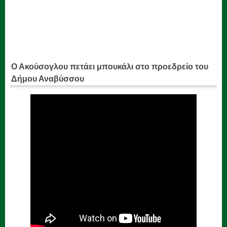
Ο Ακούσογλου πετάει μπουκάλι στο προεδρείο του
Δήμου Αναβύσσου