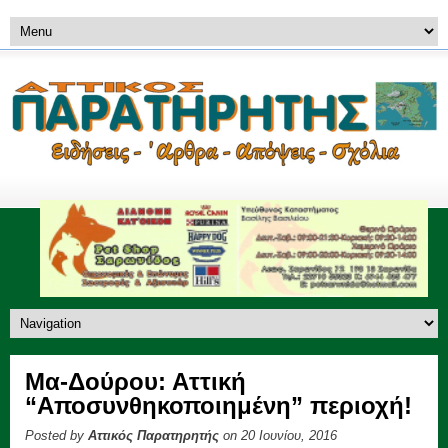
Μα-Δούρου: Αττική
“Αποσυνθηκοποιημένη” περιοχή!
Posted by
Αττικός Παρατηρητής
on 20 Ιουνίου, 2016