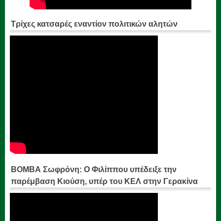
Τρίχες κατσαρές εναντίον πολιτικών αλητών
ΒΟΜΒΑ Σωφρόνη: Ο Φιλίππου υπέδειξε την
παρέμβαση Κιούση, υπέρ του ΚΕΛ στην Γερακίνα