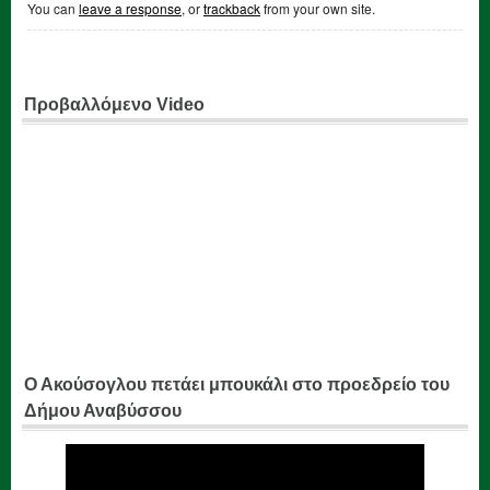
You can
leave a response
, or
trackback
from your own site.
Προβαλλόμενο Video
Ο Ακούσογλου πετάει μπουκάλι στο προεδρείο του
Δήμου Αναβύσσου