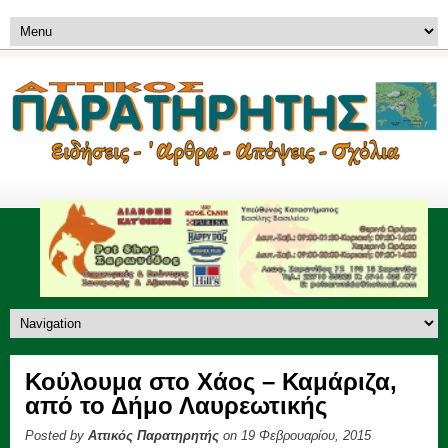
Κούλουμα στο Χάος – Καμάριζα,
από το Δήμο Λαυρεωτικής
Posted by
Αττικός Παρατηρητής
on 19 Φεβρουαρίου, 2015