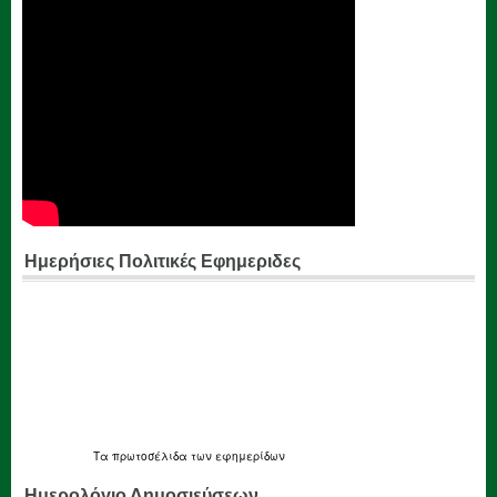
Ημερήσιες Πολιτικές Εφημεριδες
Τα
πρωτοσέλιδα
των εφημερίδων
Ημερολόγιο Δημοσιεύσεων