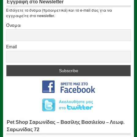
Εγγραφή στο Newsletter
Εισάγετε το όνομα (προαιρετικά) και το e-mail σας για να
εγγραφείτε στο newsletter.
Όνομα
Email
Pet Shop Σαρωνίδας – Βασίλης Βασιλείου – Λεωφ.
Σαρωνίδας 72