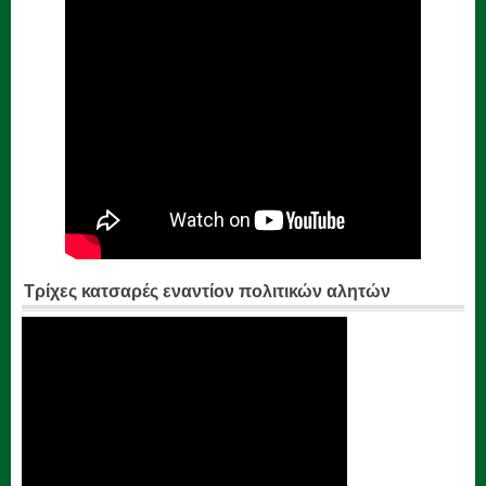
Τρίχες κατσαρές εναντίον πολιτικών αλητών