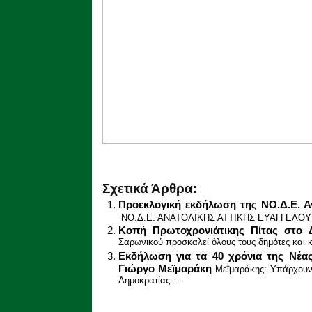
Σχετικά Άρθρα:
Προεκλογική εκδήλωση της ΝΟ.Δ.Ε. Α
ΝΟ.Δ.Ε. ΑΝΑΤΟΛΙΚΗΣ ΑΤΤΙΚΗΣ ΕΥΑΓΓΕΛΟΥ 
Κοπή Πρωτοχρονιάτικης Πίτας στο 
Σαρωνικού προσκαλεί όλους τους δημότες και κ
Εκδήλωση για τα 40 χρόνια της Νέας
Γιώργο Μεϊμαράκη
Μεϊμαράκης: Υπάρχουν 
Δημοκρατίας ...