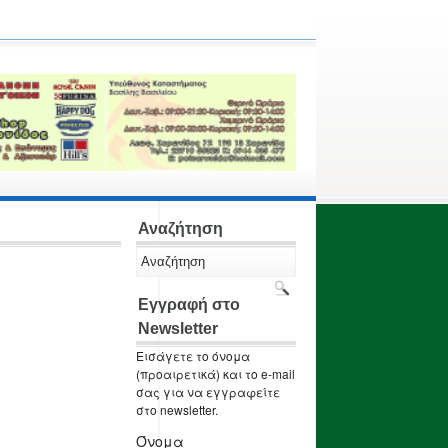
Αναζήτηση
Εγγραφή στο
Newsletter
Εισάγετε το όνομα
(προαιρετικά) και το e-mail
σας για να εγγραφείτε
στο newsletter.
Όνομα