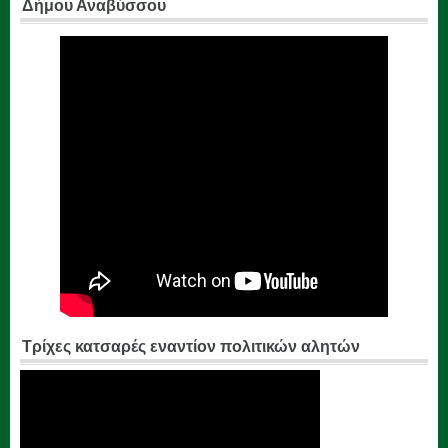
Δήμου Αναβύσσου
Τρίχες κατσαρές εναντίον πολιτικών αλητών