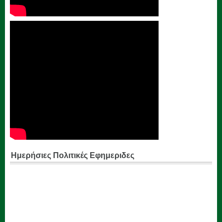
Ημερήσιες Πολιτικές Εφημεριδες