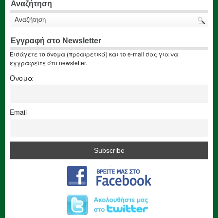
Αναζήτηση
Εγγραφή στο Newsletter
Εισάγετε το όνομα (προαιρετικά) και το e-mail σας για να
εγγραφείτε στο newsletter.
Όνομα
Email