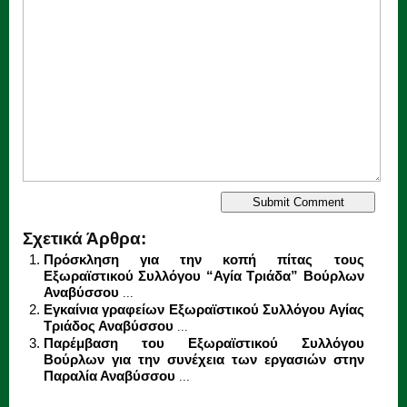
Σχετικά Άρθρα:
Πρόσκληση για την κοπή πίτας τους
Εξωραϊστικού Συλλόγου “Αγία Τριάδα” Βούρλων
Αναβύσσου
...
Εγκαίνια γραφείων Εξωραϊστικού Συλλόγου Αγίας
Τριάδος Αναβύσσου
...
Παρέμβαση του Εξωραϊστικού Συλλόγου
Βούρλων για την συνέχεια των εργασιών στην
Παραλία Αναβύσσου
...