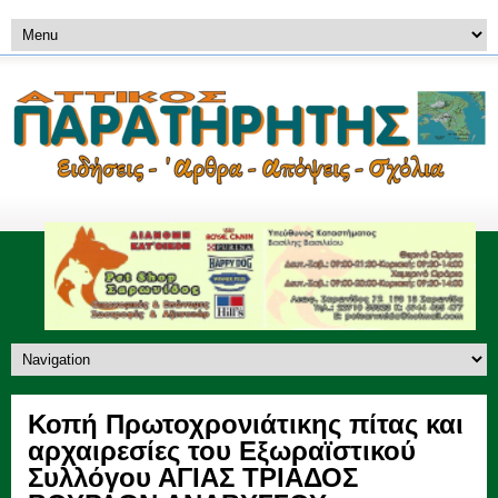
Κοπή Πρωτοχρονιάτικης πίτας και
αρχαιρεσίες του Εξωραϊστικού
Συλλόγου ΑΓΙΑΣ ΤΡΙΑΔΟΣ