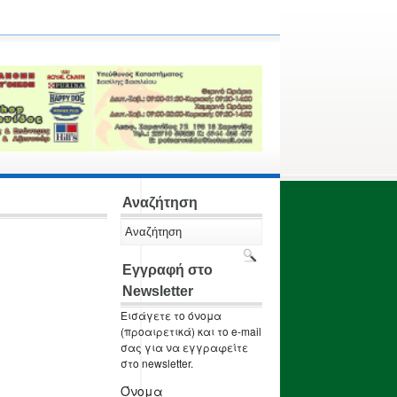
Αναζήτηση
Εγγραφή στο
Newsletter
Εισάγετε το όνομα
(προαιρετικά) και το e-mail
σας για να εγγραφείτε
στο newsletter.
Όνομα