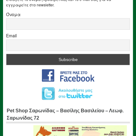
εγγραφείτε στο newsletter.
Όνομα
Email
Pet Shop Σαρωνίδας – Βασίλης Βασιλείου – Λεωφ.
Σαρωνίδας 72