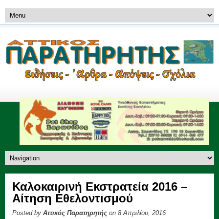
Καλοκαιρινή Εκστρατεία 2016 –
Αίτηση Εθελοντισμού
Posted by
Αττικός Παρατηρητής
on 8 Απριλίου, 2016