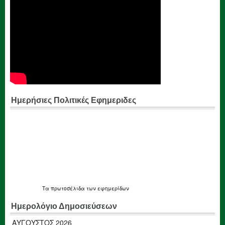
Ημερήσιες Πολιτικές Εφημεριδες
Τα
πρωτοσέλιδα
των εφημερίδων
Ημερολόγιο Δημοσιεύσεων
ΑΎΓΟΥΣΤΟΣ 2026