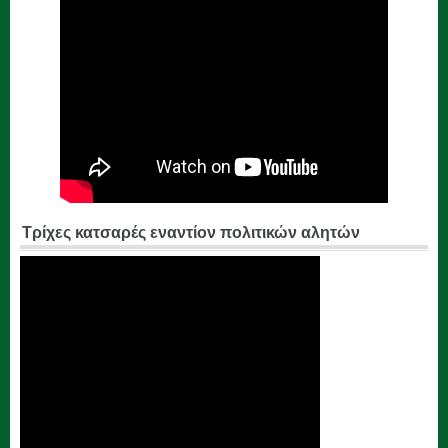
Τρίχες κατσαρές εναντίον πολιτικών αλητών