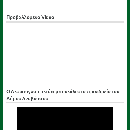
Προβαλλόμενο Video
Ο Ακούσογλου πετάει μπουκάλι στο προεδρείο του
Δήμου Αναβύσσου