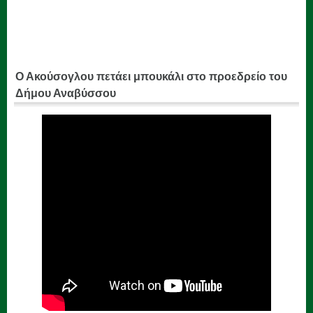
Ο Ακούσογλου πετάει μπουκάλι στο προεδρείο του
Δήμου Αναβύσσου