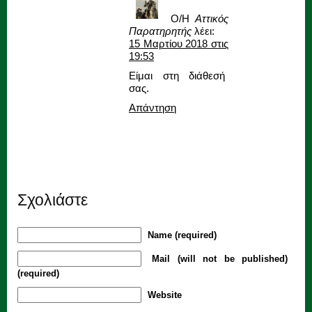
Ο/Η
Αττικός
Παρατηρητής
λέει:
15 Μαρτίου 2018 στις
19:53
Είμαι στη διάθεσή
σας.
Απάντηση
Σχολιάστε
Name (required)
Mail (will not be published)
(required)
Website