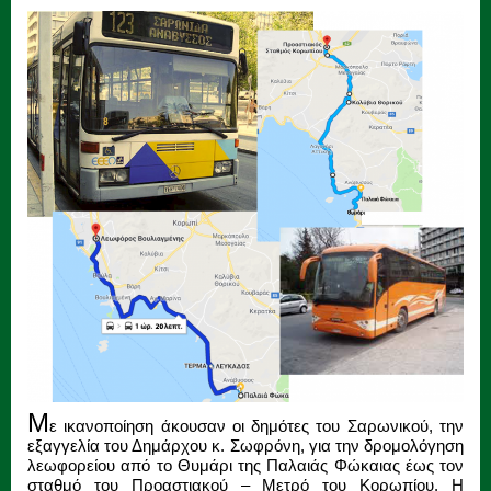
Μ
ε ικανοποίηση άκουσαν οι δημότες του Σαρωνικού, την
εξαγγελία του Δημάρχου κ. Σωφρόνη, για την δρομολόγηση
λεωφορείου από το Θυμάρι της Παλαιάς Φώκαιας έως τον
σταθμό του Προαστιακού – Μετρό του Κορωπίου. Η