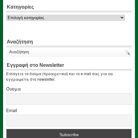
Κατηγορίες
Κατηγορίες
Αναζήτηση
Εγγραφή στο Newsletter
Εισάγετε το όνομα (προαιρετικά) και το e-mail σας για να
εγγραφείτε στο newsletter.
Όνομα
Email