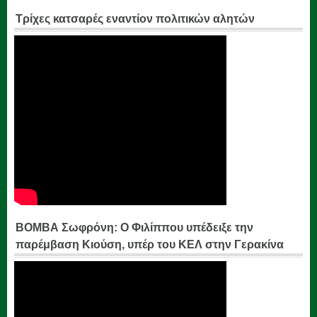
Τρίχες κατσαρές εναντίον πολιτικών αλητών
ΒΟΜΒΑ Σωφρόνη: Ο Φιλίππου υπέδειξε την
παρέμβαση Κιούση, υπέρ του ΚΕΛ στην Γερακίνα