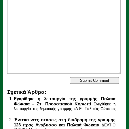
Σχετικά Άρθρα:
Εγκρίθηκε η λειτουργία της γραμμής Παλαιά
Φώκαια – Στ. Προαστιακού Κορωπί
Εγκρίθηκε η
λειτουργία της δημοτικής γραμμής «Δ.Ε. Παλαιάς Φώκαιας
–...
Έντεκα νέες στάσεις στη διαδρομή της γραμμής
123 προς Ανάβυσσο και Παλαιά Φώκαια
ΔΕΛΤΙΟ