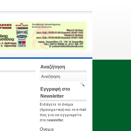
Αναζήτηση
Εγγραφή στο
Newsletter
Εισάγετε το όνομα
(προαιρετικά) και το e-mail
σας για να εγγραφείτε
στο newsletter.
Όνομα